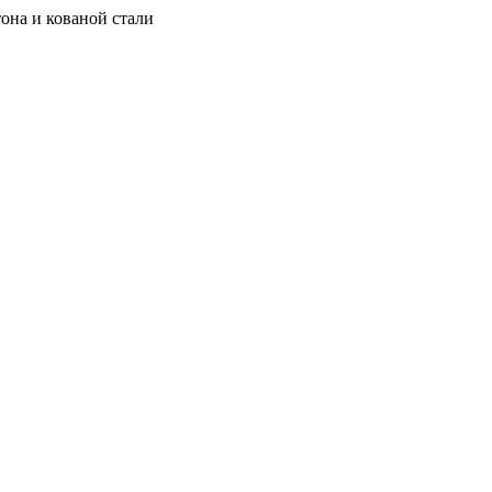
она и кованой стали