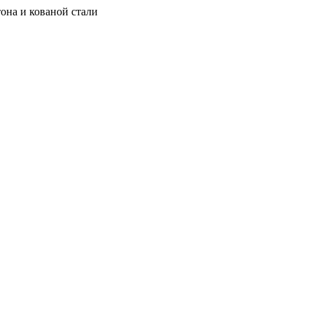
она и кованой стали