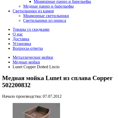
Мраморные панно и барельефы
Медные панно и барельефы
Светильники из камня
Мраморные светильники
Светильники из оникса
Товары со скидками
О нас
Доставка
Установка
Вопросы-ответы
Металлические мойки
Медные мойки
Lunet Copper Dotted Liscio
Медная мойка Lunet из сплава Copper
502200832
Начало производства: 07.07.2012