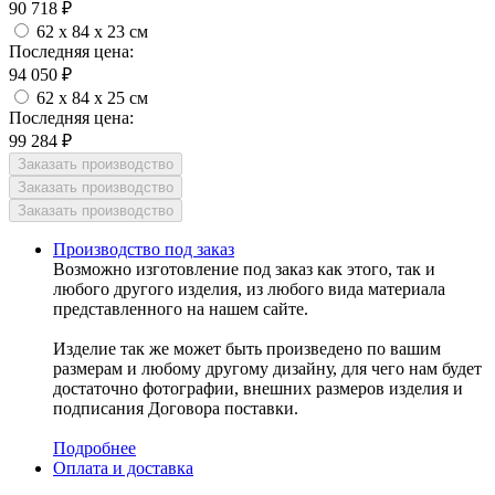
90 718
₽
62 x 84 x 23 см
Последняя цена:
94 050
₽
62 x 84 x 25 см
Последняя цена:
99 284
₽
Производство под заказ
Возможно изготовление под заказ как этого, так и
любого другого изделия, из любого вида материала
представленного на нашем сайте.
Изделие так же может быть произведено по вашим
размерам и любому другому дизайну, для чего нам будет
достаточно фотографии, внешних размеров изделия и
подписания Договора поставки.
Подробнее
Оплата и доставка