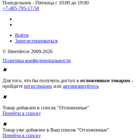
Понедельник - Пятница с 10:00 до 19:00
+7-495-795-17-50
Войти
Зарегистрироваться
© Sheerdecor 2009-2026
Политика конфиденциальности
✖
Для того, что бы получить доступ к
отложенным товарам
-
пройдите
регистрацию
или
авторизируйтесь
✖
Товар добавлен в список "Отложенные"
Перейти к списку
✖
Товар уже добавлен в Ваш список "Отложенные"
Перейти к списку