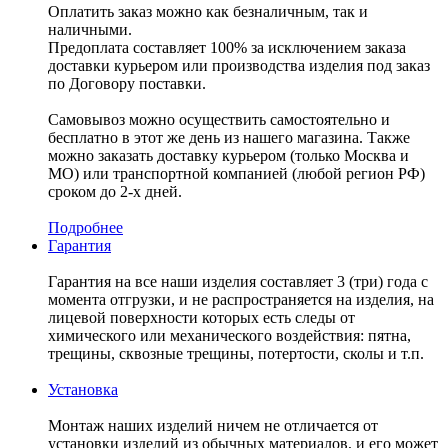
Оплатить заказ можно как безналичным, так и
наличными.
Предоплата составляет 100% за исключением заказа
доставки курьером или производства изделия под заказ
по Договору поставки.
Самовывоз можно осуществить самостоятельно и
бесплатно в этот же день из нашего магазина. Также
можно заказать доставку курьером (только Москва и
МО) или транспортной компанией (любой регион РФ)
сроком до 2-х дней.
Подробнее
Гарантия
Гарантия на все наши изделия составляет 3 (три) года с
момента отгрузки, и не распространяется на изделия, на
лицевой поверхности которых есть следы от
химического или механического воздействия: пятна,
трещины, сквозные трещины, потертости, сколы и т.п.
Установка
Монтаж наших изделий ничем не отличается от
установки изделий из обычных материалов, и его может