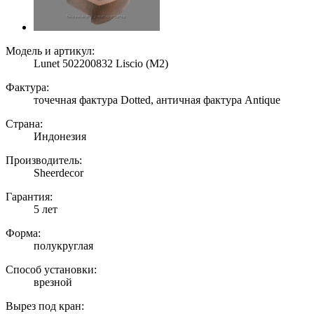
Модель и артикул:
Lunet 502200832 Liscio (M2)
Фактура:
точечная фактура Dotted, античная фактура Antique
Страна:
Индонезия
Производитель:
Sheerdecor
Гарантия:
5 лет
Форма:
полукруглая
Способ установки:
врезной
Вырез под кран: