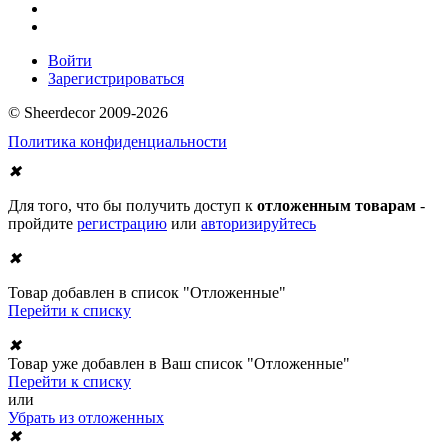
Войти
Зарегистрироваться
© Sheerdecor 2009-2026
Политика конфиденциальности
✖
Для того, что бы получить доступ к
отложенным товарам
-
пройдите
регистрацию
или
авторизируйтесь
✖
Товар добавлен в список "Отложенные"
Перейти к списку
✖
Товар уже добавлен в Ваш список "Отложенные"
Перейти к списку
или
Убрать из отложенных
✖