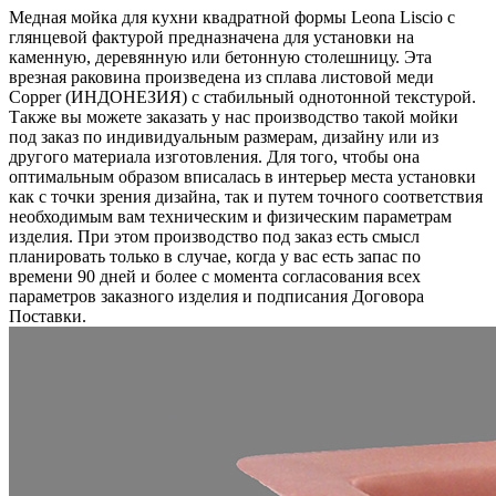
Медная мойка для кухни квадратной формы Leona Liscio с
глянцевой фактурой предназначена для установки на
каменную, деревянную или бетонную столешницу. Эта
врезная раковина произведена из сплава листовой меди
Copper (ИНДОНЕЗИЯ) c стабильный однотонной текстурой.
Также вы можете заказать у нас производство такой мойки
под заказ по индивидуальным размерам, дизайну или из
другого материала изготовления. Для того, чтобы она
оптимальным образом вписалась в интерьер места установки
как с точки зрения дизайна, так и путем точного соответствия
необходимым вам техническим и физическим параметрам
изделия. При этом производство под заказ есть смысл
планировать только в случае, когда у вас есть запас по
времени 90 дней и более с момента согласования всех
параметров заказного изделия и подписания Договора
Поставки.