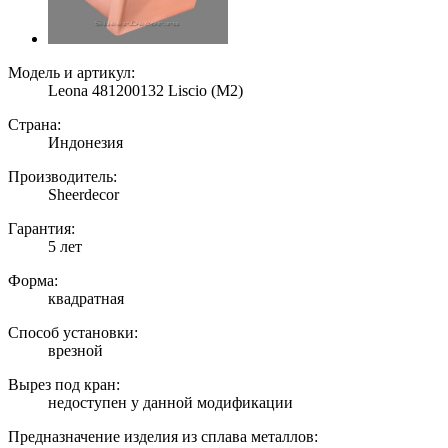
Модель и артикул:
Leona 481200132 Liscio (M2)
Страна:
Индонезия
Производитель:
Sheerdecor
Гарантия:
5 лет
Форма:
квадратная
Способ установки:
врезной
Вырез под кран:
недоступен у данной модификации
Предназначение изделия из сплава металлов: