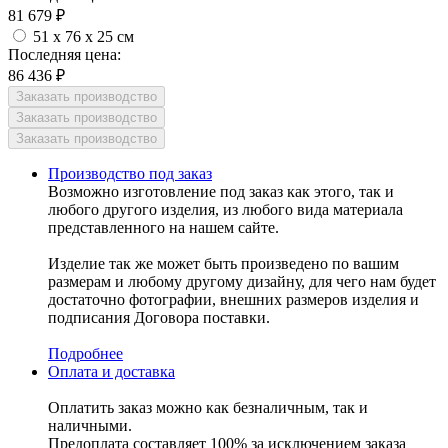
81 679
₽
51 x 76 x 25 см
Последняя цена:
86 436
₽
Производство под заказ
Возможно изготовление под заказ как этого, так и
любого другого изделия, из любого вида материала
представленного на нашем сайте.
Изделие так же может быть произведено по вашим
размерам и любому другому дизайну, для чего нам будет
достаточно фотографии, внешних размеров изделия и
подписания Договора поставки.
Подробнее
Оплата и доставка
Оплатить заказ можно как безналичным, так и
наличными.
Предоплата составляет 100% за исключением заказа