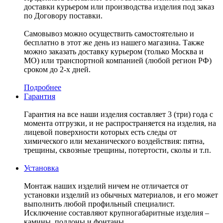
доставки курьером или производства изделия под заказ
по Договору поставки.
Самовывоз можно осуществить самостоятельно и
бесплатно в этот же день из нашего магазина. Также
можно заказать доставку курьером (только Москва и
МО) или транспортной компанией (любой регион РФ)
сроком до 2-х дней.
Подробнее
Гарантия
Гарантия на все наши изделия составляет 3 (три) года с
момента отгрузки, и не распространяется на изделия, на
лицевой поверхности которых есть следы от
химического или механического воздействия: пятна,
трещины, сквозные трещины, потертости, сколы и т.п.
Установка
Монтаж наших изделий ничем не отличается от
установки изделий из обычных материалов, и его может
выполнить любой профильный специалист.
Исключение составляют крупногабаритные изделия –
камины, поддоны и фонтаны.