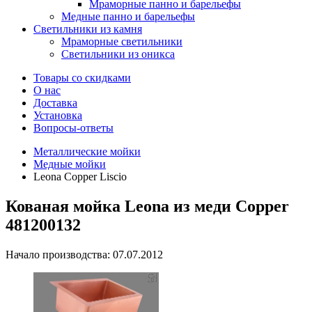
Мраморные панно и барельефы
Медные панно и барельефы
Светильники из камня
Мраморные светильники
Светильники из оникса
Товары со скидками
О нас
Доставка
Установка
Вопросы-ответы
Металлические мойки
Медные мойки
Leona Copper Liscio
Кованая мойка Leona из меди Copper
481200132
Начало производства: 07.07.2012