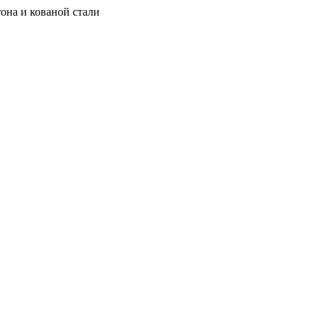
она и кованой стали