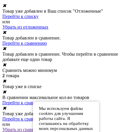
✖
Товар уже добавлен в Ваш список "Отложенные"
Перейти к списку
или
Убрать из отложенных
✖
Товар добавлен в сравнение.
Перейти к сравнению
✖
Товар добавлен в сравнение. Чтобы перейти в сравнение
добавьте еще один товар
✖
Сравнить можно минимум
2
товара
✖
Товар уже в списке
✖
В сравнении максимальное кол-во товаров
Перейти к сравнению
✖
Мы используем файлы
cookies для улучшения
Товар уже добавлен в сравнение
работы сайта. Я
Перейти к сравнению
соглашаюсь на обработку
или
моих персональных данных
Убрать из сравнения