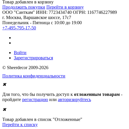
Товар добавлен в корзину
Продолжить покупки
Перейти в корзину
ООО "Санткам" ИНН: 7723434740 ОГРН: 1167746227989
г. Москва, Варшавское шоссе, 17с7
Понедельник - Пятница с 10:00 до 19:00
+7-495-795-17-50
Войти
Зарегистрироваться
© Sheerdecor 2009-2026
Политика конфиденциальности
✖
Для того, что бы получить доступ к
отложенным товарам
-
пройдите
регистрацию
или
авторизируйтесь
✖
Товар добавлен в список "Отложенные"
Перейти к списку