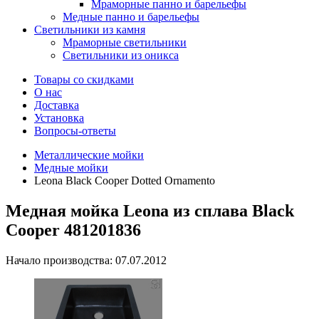
Мраморные панно и барельефы
Медные панно и барельефы
Светильники из камня
Мраморные светильники
Светильники из оникса
Товары со скидками
О нас
Доставка
Установка
Вопросы-ответы
Металлические мойки
Медные мойки
Leona Black Cooper Dotted Ornamento
Медная мойка Leona из сплава Black
Cooper 481201836
Начало производства: 07.07.2012