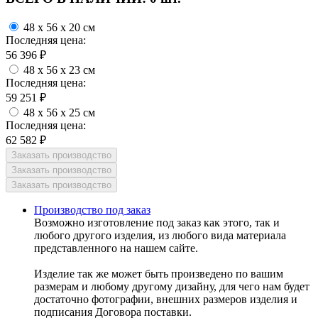
48 x 56 x 20 см
Последняя цена:
56 396
₽
48 x 56 x 23 см
Последняя цена:
59 251
₽
48 x 56 x 25 см
Последняя цена:
62 582
₽
Производство под заказ
Возможно изготовление под заказ как этого, так и
любого другого изделия, из любого вида материала
представленного на нашем сайте.
Изделие так же может быть произведено по вашим
размерам и любому другому дизайну, для чего нам будет
достаточно фотографии, внешних размеров изделия и
подписания Договора поставки.