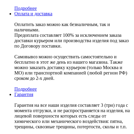
Подробнее
Оплата и доставка
Оплатить заказ можно как безналичным, так и
наличными.
Предоплата составляет 100% за исключением заказа
доставки курьером или производства изделия под заказ
по Договору поставки.
Самовывоз можно осуществить самостоятельно и
бесплатно в этот же день из нашего магазина. Также
можно заказать доставку курьером (только Москва и
МО) или транспортной компанией (любой регион РФ)
сроком до 2-х дней.
Подробнее
Гарантия
Гарантия на все наши изделия составляет 3 (три) года с
момента отгрузки, и не распространяется на изделия, на
лицевой поверхности которых есть следы от
химического или механического воздействия: пятна,
трещины, сквозные трещины, потертости, сколы и т.п.