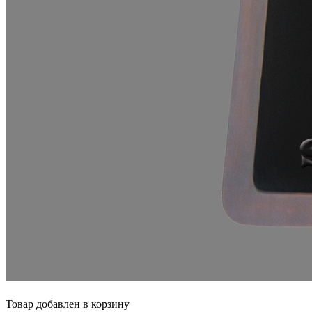
Товар добавлен в корзину