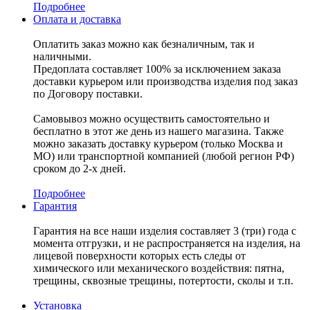
Подробнее
Оплата и доставка
Оплатить заказ можно как безналичным, так и
наличными.
Предоплата составляет 100% за исключением заказа
доставки курьером или производства изделия под заказ
по Договору поставки.
Самовывоз можно осуществить самостоятельно и
бесплатно в этот же день из нашего магазина. Также
можно заказать доставку курьером (только Москва и
МО) или транспортной компанией (любой регион РФ)
сроком до 2-х дней.
Подробнее
Гарантия
Гарантия на все наши изделия составляет 3 (три) года с
момента отгрузки, и не распространяется на изделия, на
лицевой поверхности которых есть следы от
химического или механического воздействия: пятна,
трещины, сквозные трещины, потертости, сколы и т.п.
Установка