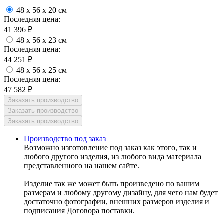
48 x 56 x 20 см
Последняя цена:
41 396
₽
48 x 56 x 23 см
Последняя цена:
44 251
₽
48 x 56 x 25 см
Последняя цена:
47 582
₽
Производство под заказ
Возможно изготовление под заказ как этого, так и
любого другого изделия, из любого вида материала
представленного на нашем сайте.
Изделие так же может быть произведено по вашим
размерам и любому другому дизайну, для чего нам будет
достаточно фотографии, внешних размеров изделия и
подписания Договора поставки.