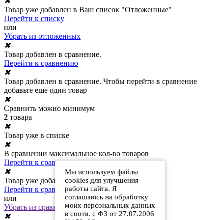
✖
Товар уже добавлен в Ваш список "Отложенные"
Перейти к списку
или
Убрать из отложенных
✖
Товар добавлен в сравнение.
Перейти к сравнению
✖
Товар добавлен в сравнение. Чтобы перейти в сравнение
добавьте еще один товар
✖
Сравнить можно минимум
2
товара
✖
Товар уже в списке
✖
В сравнении максимальное кол-во товаров
Перейти к сравнению
✖
Мы используем файлы
cookies для улучшения
Товар уже добавлен в сравнение
работы сайта. Я
Перейти к сравнению
соглашаюсь на обработку
или
моих персональных данных
Убрать из сравнения
в соотв. с ФЗ от 27.07.2006
✖