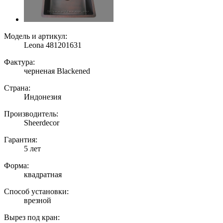
Модель и артикул:
Leona 481201631
Фактура:
черненая Blackened
Страна:
Индонезия
Производитель:
Sheerdecor
Гарантия:
5 лет
Форма:
квадратная
Способ установки:
врезной
Вырез под кран: