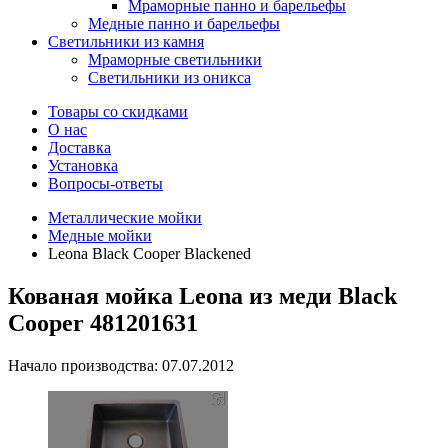
Мраморные панно и барельефы
Медные панно и барельефы
Светильники из камня
Мраморные светильники
Светильники из оникса
Товары со скидками
О нас
Доставка
Установка
Вопросы-ответы
Металлические мойки
Медные мойки
Leona Black Cooper Blackened
Кованая мойка Leona из меди Black
Cooper 481201631
Начало производства: 07.07.2012