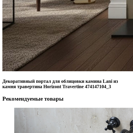
Декоративный портал для облицовки камина Lani из
камня травертина Horizont Travertine 474147104_3
Рекомендуемые товары