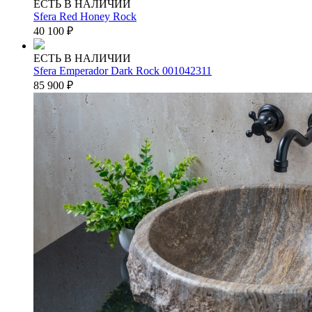
ЕСТЬ В НАЛИЧИИ
Sfera Red Honey Rock
40 100
₽
ЕСТЬ В НАЛИЧИИ
Sfera Emperador Dark Rock 001042311
85 900
₽