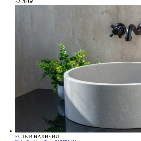
32 200
₽
ЕСТЬ В НАЛИЧИИ