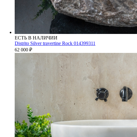
ЕСТЬ В НАЛИЧИИ
Distrito Silver travertine Rock 014399311
62 000
₽