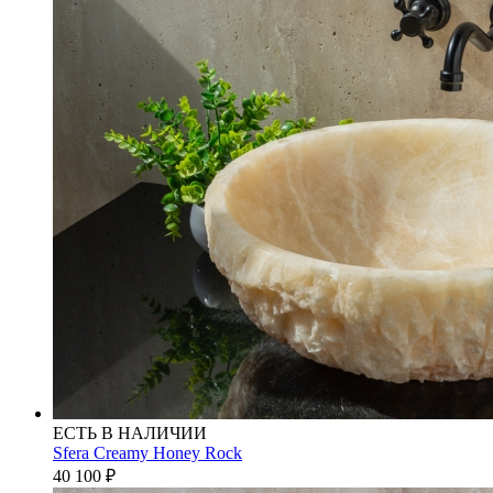
ЕСТЬ В НАЛИЧИИ
Sfera Creamy Honey Rock
40 100
₽