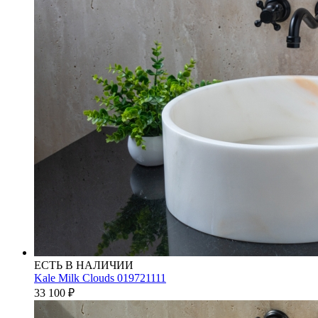
ЕСТЬ В НАЛИЧИИ
Kale Milk Clouds 019721111
33 100
₽