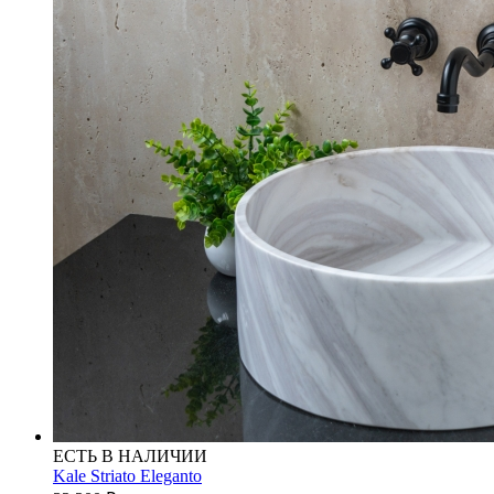
ЕСТЬ В НАЛИЧИИ
Kale Striato Eleganto