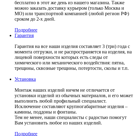
бесплатно в этот же день из нашего магазина. Также
можно заказать доставку курьером (только Москва и
МО) или транспортной компанией (любой регион РФ)
сроком до 2-х дней.
Подробнее
Гарантия
Гарантия на все наши изделия составляет 3 (три) года с
момента отгрузки, и не распространяется на изделия, на
лицевой поверхности которых есть следы от
химического или механического воздействия: пятна,
трещины, сквозные трещины, потертости, сколы и т.п.
Установка
Монтаж наших изделий ничем не отличается от
установки изделий из обычных материалов, и его может
выполнить любой профильный специалист.
Исключение составляют крупногабаритные изделия –
камины, поддоны и фонтаны.
Тем не менее, наши специалисты с радостью помогут
Вам установить любое из наших изделий.
Подробнее