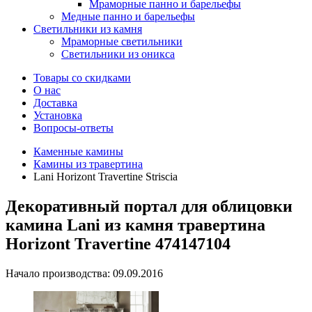
Мраморные панно и барельефы
Медные панно и барельефы
Светильники из камня
Мраморные светильники
Светильники из оникса
Товары со скидками
О нас
Доставка
Установка
Вопросы-ответы
Каменные камины
Камины из травертина
Lani Horizont Travertine Striscia
Декоративный портал для облицовки
камина Lani из камня травертина
Horizont Travertine 474147104
Начало производства: 09.09.2016