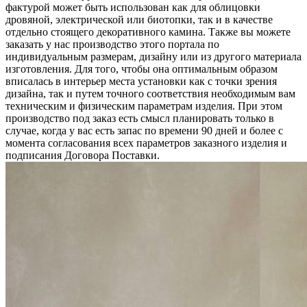
фактурой может быть использован как для облицовки
дровяной, электрической или биотопки, так и в качестве
отдельно стоящего декоративного камина. Также вы можете
заказать у нас производство этого портала по
индивидуальным размерам, дизайну или из другого материала
изготовления. Для того, чтобы она оптимальным образом
вписалась в интерьер места установки как с точки зрения
дизайна, так и путем точного соответствия необходимым вам
техническим и физическим параметрам изделия. При этом
производство под заказ есть смысл планировать только в
случае, когда у вас есть запас по времени 90 дней и более с
момента согласования всех параметров заказного изделия и
подписания Договора Поставки.