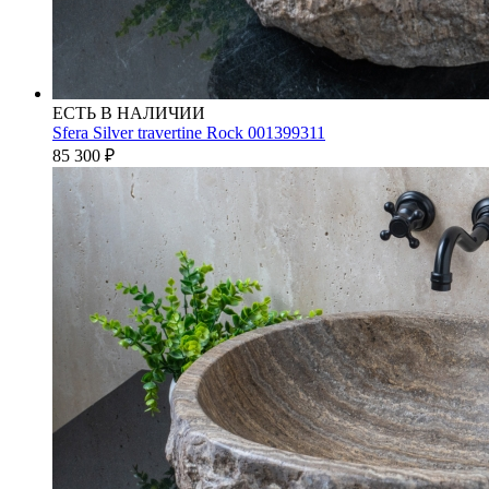
ЕСТЬ В НАЛИЧИИ
Sfera Silver travertine Rock 001399311
85 300
₽