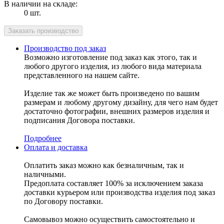
В наличии на складе:
0 шт.
Производство под заказ
Возможно изготовление под заказ как этого, так и
любого другого изделия, из любого вида материала
представленного на нашем сайте.
Изделие так же может быть произведено по вашим
размерам и любому другому дизайну, для чего нам будет
достаточно фотографии, внешних размеров изделия и
подписания Договора поставки.
Подробнее
Оплата и доставка
Оплатить заказ можно как безналичным, так и
наличными.
Предоплата составляет 100% за исключением заказа
доставки курьером или производства изделия под заказ
по Договору поставки.
Самовывоз можно осуществить самостоятельно и