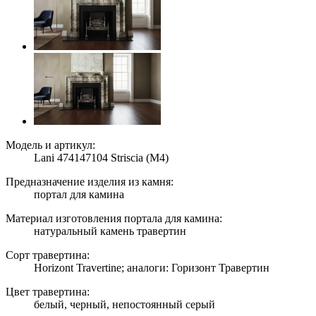
Модель и артикул:
Lani 474147104 Striscia (M4)
Предназначение изделия из камня:
портал для камина
Материал изготовления портала для камина:
натуральный камень травертин
Сорт травертина:
Horizont Travertine; аналоги: Горизонт Травертин
Цвет травертина:
белый, черный, непостоянный серый