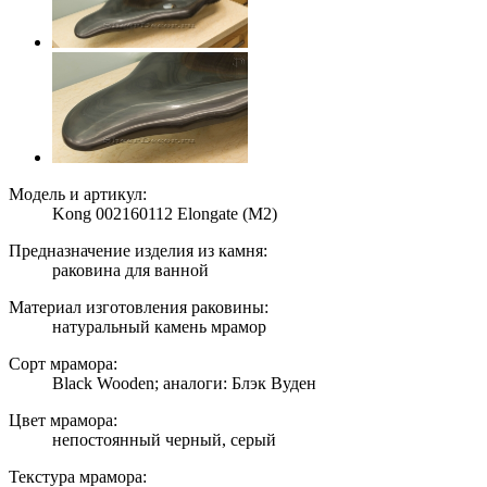
Модель и артикул:
Kong 002160112 Elongate (M2)
Предназначение изделия из камня:
раковина для ванной
Материал изготовления раковины:
натуральный камень мрамор
Сорт мрамора:
Black Wooden; аналоги: Блэк Вуден
Цвет мрамора:
непостоянный черный, серый
Текстура мрамора: