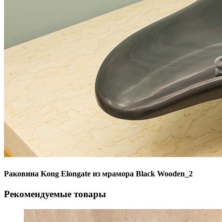
Раковина Kong Elongate из мрамора Black Wooden_2
Рекомендуемые товары