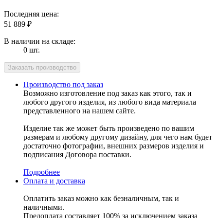
Последняя цена:
51 889
₽
В наличии на складе:
0 шт.
Производство под заказ
Возможно изготовление под заказ как этого, так и
любого другого изделия, из любого вида материала
представленного на нашем сайте.
Изделие так же может быть произведено по вашим
размерам и любому другому дизайну, для чего нам будет
достаточно фотографии, внешних размеров изделия и
подписания Договора поставки.
Подробнее
Оплата и доставка
Оплатить заказ можно как безналичным, так и
наличными.
Предоплата составляет 100% за исключением заказа