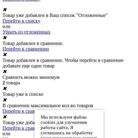
✖
Товар уже добавлен в Ваш список "Отложенные"
Перейти к списку
или
Убрать из отложенных
✖
Товар добавлен в сравнение.
Перейти к сравнению
✖
Товар добавлен в сравнение. Чтобы перейти в сравнение
добавьте еще один товар
✖
Сравнить можно минимум
2
товара
✖
Товар уже в списке
✖
В сравнении максимальное кол-во товаров
Перейти к сравнению
✖
Мы используем файлы
cookies для улучшения
Товар уже добавлен в сравнение
работы сайта. Я
Перейти к сравнению
соглашаюсь на обработку
или