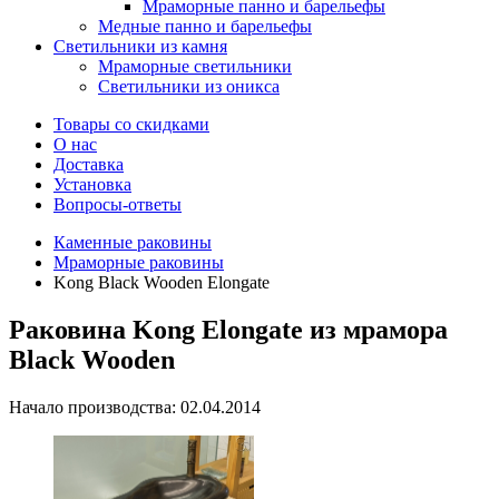
Мраморные панно и барельефы
Медные панно и барельефы
Светильники из камня
Мраморные светильники
Светильники из оникса
Товары со скидками
О нас
Доставка
Установка
Вопросы-ответы
Каменные раковины
Мраморные раковины
Kong Black Wooden Elongate
Раковина Kong Elongate из мрамора
Black Wooden
Начало производства: 02.04.2014