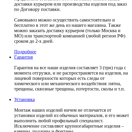
доставки курьером или производства изделия под заказ
по Договору поставки.
Самовывоз можно осуществить самостоятельно и
бесплатно в этот же день из нашего магазина. Также
можно заказать доставку курьером (только Москва и
МО) или транспортной компанией (любой регион РФ)
сроком до 2-х дней.
Подробнее
Гарантия
Гарантия на все наши изделия составляет 3 (три) года с
момента отгрузки, и не распространяется на изделия, на
лицевой поверхности которых есть следы от
химического или механического воздействия: пятна,
трещины, сквозные трещины, потертости, сколы и т.п.
Установка
Монтаж наших изделий ничем не отличается от
установки изделий из обычных материалов, и его может
выполнить любой профильный специалист.
Исключение составляют крупногабаритные изделия –
камины, поддоны и фонтаны.