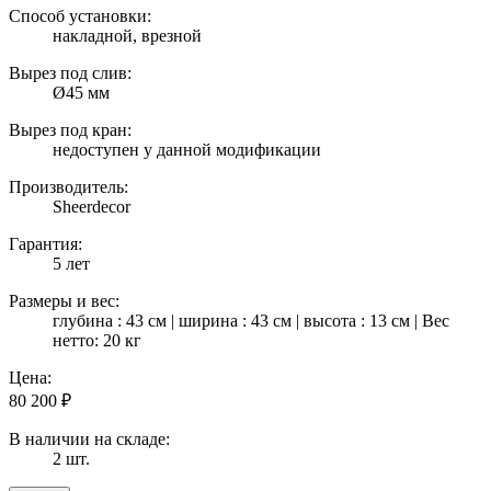
Способ установки:
накладной, врезной
Вырез под слив:
Ø45 мм
Вырез под кран:
недоступен у данной модификации
Производитель:
Sheerdecor
Гарантия:
5 лет
Размеры и вес:
глубина : 43 см | ширина : 43 см | высота : 13 см | Вес
нетто: 20 кг
Цена:
80 200
₽
В наличии на складе:
2 шт.