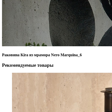
Раковина Kira из мрамора Nero Marquina_6
Рекомендуемые товары