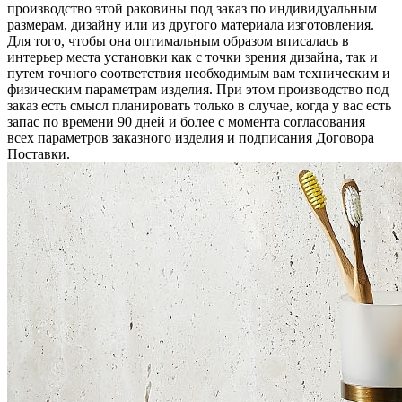
производство этой раковины под заказ по индивидуальным
размерам, дизайну или из другого материала изготовления.
Для того, чтобы она оптимальным образом вписалась в
интерьер места установки как с точки зрения дизайна, так и
путем точного соответствия необходимым вам техническим и
физическим параметрам изделия. При этом производство под
заказ есть смысл планировать только в случае, когда у вас есть
запас по времени 90 дней и более с момента согласования
всех параметров заказного изделия и подписания Договора
Поставки.