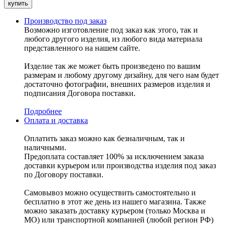
Производство под заказ
Возможно изготовление под заказ как этого, так и
любого другого изделия, из любого вида материала
представленного на нашем сайте.
Изделие так же может быть произведено по вашим
размерам и любому другому дизайну, для чего нам будет
достаточно фотографии, внешних размеров изделия и
подписания Договора поставки.
Подробнее
Оплата и доставка
Оплатить заказ можно как безналичным, так и
наличными.
Предоплата составляет 100% за исключением заказа
доставки курьером или производства изделия под заказ
по Договору поставки.
Самовывоз можно осуществить самостоятельно и
бесплатно в этот же день из нашего магазина. Также
можно заказать доставку курьером (только Москва и
МО) или транспортной компанией (любой регион РФ)