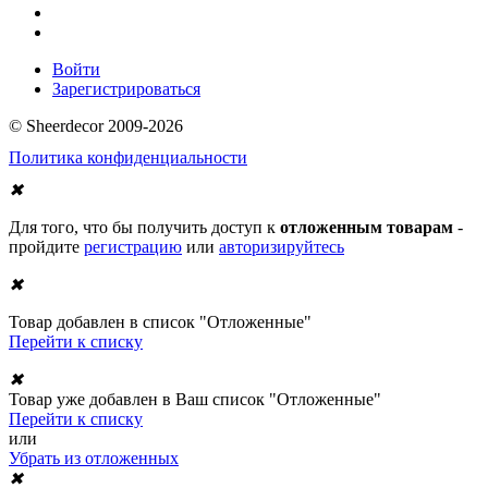
Войти
Зарегистрироваться
© Sheerdecor 2009-2026
Политика конфиденциальности
✖
Для того, что бы получить доступ к
отложенным товарам
-
пройдите
регистрацию
или
авторизируйтесь
✖
Товар добавлен в список "Отложенные"
Перейти к списку
✖
Товар уже добавлен в Ваш список "Отложенные"
Перейти к списку
или
Убрать из отложенных
✖