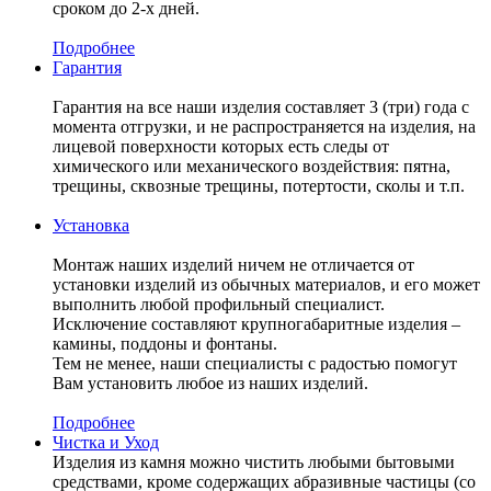
сроком до 2-х дней.
Подробнее
Гарантия
Гарантия на все наши изделия составляет 3 (три) года с
момента отгрузки, и не распространяется на изделия, на
лицевой поверхности которых есть следы от
химического или механического воздействия: пятна,
трещины, сквозные трещины, потертости, сколы и т.п.
Установка
Монтаж наших изделий ничем не отличается от
установки изделий из обычных материалов, и его может
выполнить любой профильный специалист.
Исключение составляют крупногабаритные изделия –
камины, поддоны и фонтаны.
Тем не менее, наши специалисты с радостью помогут
Вам установить любое из наших изделий.
Подробнее
Чистка и Уход
Изделия из камня можно чистить любыми бытовыми
средствами, кроме содержащих абразивные частицы (со