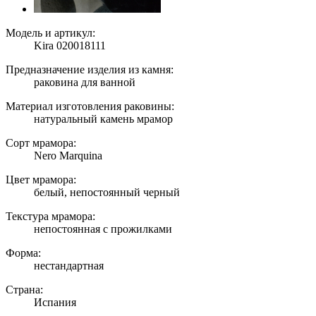
Модель и артикул:
Kira 020018111
Предназначение изделия из камня:
раковина для ванной
Материал изготовления раковины:
натуральный камень мрамор
Сорт мрамора:
Nero Marquina
Цвет мрамора:
белый, непостоянный черный
Текстура мрамора:
непостоянная с прожилками
Форма:
нестандартная
Страна:
Испания