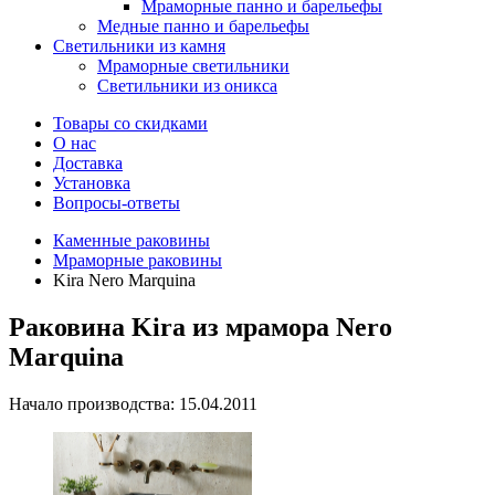
Мраморные панно и барельефы
Медные панно и барельефы
Светильники из камня
Мраморные светильники
Светильники из оникса
Товары со скидками
О нас
Доставка
Установка
Вопросы-ответы
Каменные раковины
Мраморные раковины
Kira Nero Marquina
Раковина Kira из мрамора Nero
Marquina
Начало производства: 15.04.2011