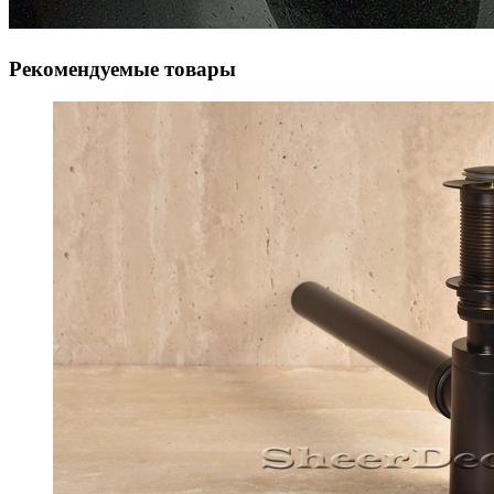
Рекомендуемые товары