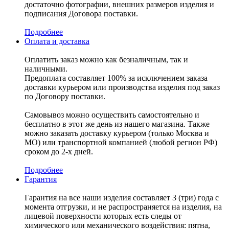
достаточно фотографии, внешних размеров изделия и
подписания Договора поставки.
Подробнее
Оплата и доставка
Оплатить заказ можно как безналичным, так и
наличными.
Предоплата составляет 100% за исключением заказа
доставки курьером или производства изделия под заказ
по Договору поставки.
Самовывоз можно осуществить самостоятельно и
бесплатно в этот же день из нашего магазина. Также
можно заказать доставку курьером (только Москва и
МО) или транспортной компанией (любой регион РФ)
сроком до 2-х дней.
Подробнее
Гарантия
Гарантия на все наши изделия составляет 3 (три) года с
момента отгрузки, и не распространяется на изделия, на
лицевой поверхности которых есть следы от
химического или механического воздействия: пятна,