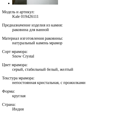
Модель и артикул:
Kale 019426111
Предназначение изделия из камня:
раковина для ванной
Материал изготовления раковины:
натуральный камень мрамор
Сорт мрамора:
Snow Crystal
Цвет мрамора:
серый, стабильный белый, желтый
Текстура мрамора:
непостоянная кристальная, с прожилками
Форма:
круглая
Страна:
Индия