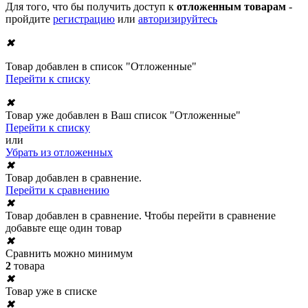
Для того, что бы получить доступ к
отложенным товарам
-
пройдите
регистрацию
или
авторизируйтесь
✖
Товар добавлен в список "Отложенные"
Перейти к списку
✖
Товар уже добавлен в Ваш список "Отложенные"
Перейти к списку
или
Убрать из отложенных
✖
Товар добавлен в сравнение.
Перейти к сравнению
✖
Товар добавлен в сравнение. Чтобы перейти в сравнение
добавьте еще один товар
✖
Сравнить можно минимум
2
товара
✖
Товар уже в списке
✖