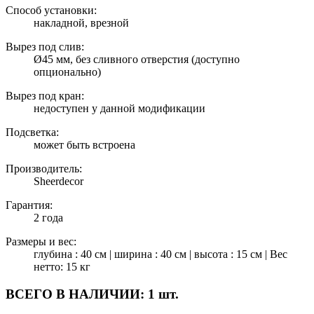
Способ установки:
накладной, врезной
Вырез под слив:
Ø45 мм, без сливного отверстия (доступно
опционально)
Вырез под кран:
недоступен у данной модификации
Подсветка:
может быть встроена
Производитель:
Sheerdecor
Гарантия:
2 года
Размеры и вес:
глубина : 40 см | ширина : 40 см | высота : 15 см | Вес
нетто: 15 кг
ВСЕГО В НАЛИЧИИ:
1 шт.