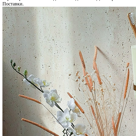
Поставки.