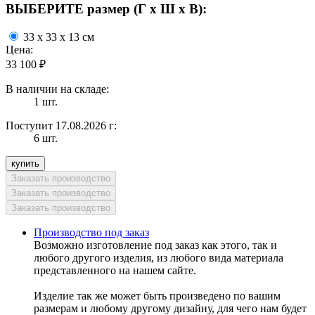
ВЫБЕРИТЕ размер (Г х Ш х В):
33 x 33 x 13 см
Цена:
33 100
₽
В наличии на складе:
1 шт.
Поступит 17.08.2026 г:
6 шт.
Производство под заказ
Возможно изготовление под заказ как этого, так и
любого другого изделия, из любого вида материала
представленного на нашем сайте.
Изделие так же может быть произведено по вашим
размерам и любому другому дизайну, для чего нам будет