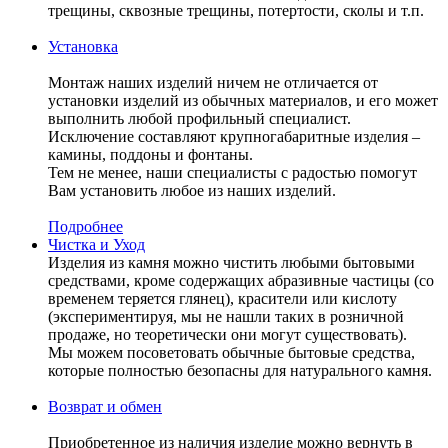
трещины, сквозные трещины, потертости, сколы и т.п.
Установка
Монтаж наших изделий ничем не отличается от
установки изделий из обычных материалов, и его может
выполнить любой профильный специалист.
Исключение составляют крупногабаритные изделия –
камины, поддоны и фонтаны.
Тем не менее, наши специалисты с радостью помогут
Вам установить любое из наших изделий.
Подробнее
Чистка и Уход
Изделия из камня можно чистить любыми бытовыми
средствами, кроме содержащих абразивные частицы (со
временем теряется глянец), красители или кислоту
(экспериментируя, мы не нашли таких в розничной
продаже, но теоретически они могут существовать).
Мы можем посоветовать обычные бытовые средства,
которые полностью безопасны для натурального камня.
Возврат и обмен
Приобретенное из наличия изделие можно вернуть в