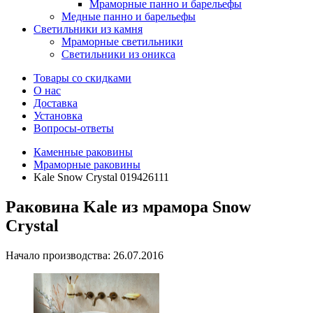
Мраморные панно и барельефы
Медные панно и барельефы
Светильники из камня
Мраморные светильники
Светильники из оникса
Товары со скидками
О нас
Доставка
Установка
Вопросы-ответы
Каменные раковины
Мраморные раковины
Kale Snow Crystal 019426111
Раковина Kale из мрамора Snow
Crystal
Начало производства: 26.07.2016