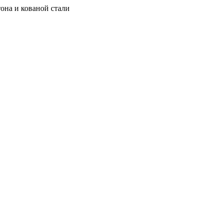
она и кованой стали