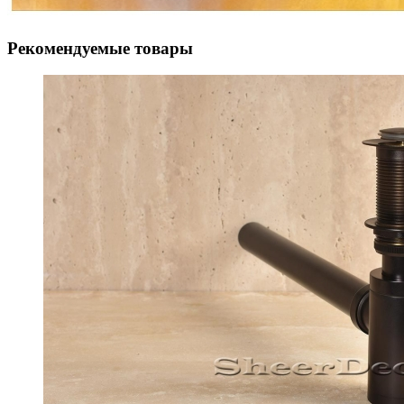
Рекомендуемые товары