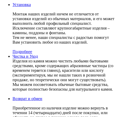
Установка
Монтаж наших изделий ничем не отличается от
установки изделий из обычных материалов, и его может
выполнить любой профильный специалист.
Исключение составляют крупногабаритные изделия –
камины, поддоны и фонтаны.
Тем не менее, наши специалисты с радостью помогут
Вам установить любое из наших изделий.
Подробнее
Чистка и Уход
Изделия из камня можно чистить любыми бытовыми
средствами, кроме содержащих абразивные частицы (со
временем теряется глянец), красители или кислоту
(экспериментируя, мы не нашли таких в розничной
продаже, но теоретически они могут существовать).
Мы можем посоветовать обычные бытовые средства,
которые полностью безопасны для натурального камня.
Возврат и обмен
Приобретенное из наличия изделие можно вернуть в
течении 14 (четырнадцати) дней после покупки, или