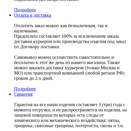
Подробнее
Оплата и доставка
Оплатить заказ можно как безналичным, так и
наличными.
Предоплата составляет 100% за исключением заказа
доставки курьером или производства изделия под заказ
по Договору поставки.
Самовывоз можно осуществить самостоятельно и
бесплатно в этот же день из нашего магазина. Также
можно заказать доставку курьером (только Москва и
МО) или транспортной компанией (любой регион РФ)
сроком до 2-х дней.
Подробнее
Гарантия
Гарантия на все наши изделия составляет 3 (три) года с
момента отгрузки, и не распространяется на изделия, на
лицевой поверхности которых есть следы от
химического или механического воздействия: пятна,
трещины, сквозные трещины, потертости, сколы и т.п.