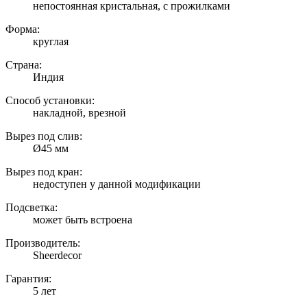
непостоянная кристальная, с прожилками
Форма:
круглая
Страна:
Индия
Способ установки:
накладной, врезной
Вырез под слив:
Ø45 мм
Вырез под кран:
недоступен у данной модификации
Подсветка:
может быть встроена
Производитель:
Sheerdecor
Гарантия:
5 лет