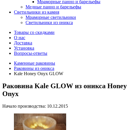
Мраморные панно и барельефы
Медные панно и барельефы
Светильники из камня
Мраморные светильники
Светильники из оникса
Товары со скидками
О нас
Доставка
Установка
Вопросы-ответы
Каменные раковины
Раковины из оникса
Kale Honey Onyx GLOW
Раковина Kale GLOW из оникса Honey
Onyx
Начало производства: 10.12.2015