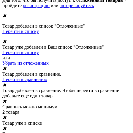
Для того, что бы получить доступ к
отложенным товарам
-
пройдите
регистрацию
или
авторизируйтесь
✖
Товар добавлен в список "Отложенные"
Перейти к списку
✖
Товар уже добавлен в Ваш список "Отложенные"
Перейти к списку
или
Убрать из отложенных
✖
Товар добавлен в сравнение.
Перейти к сравнению
✖
Товар добавлен в сравнение. Чтобы перейти в сравнение
добавьте еще один товар
✖
Сравнить можно минимум
2
товара
✖
Товар уже в списке
✖