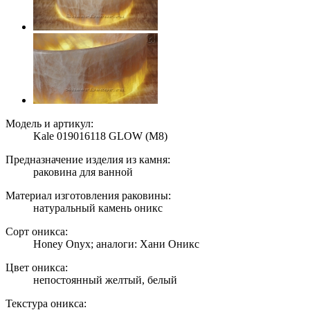
Модель и артикул:
Kale 019016118 GLOW (M8)
Предназначение изделия из камня:
раковина для ванной
Материал изготовления раковины:
натуральный камень оникс
Сорт оникса:
Honey Onyx; аналоги: Хани Оникс
Цвет оникса:
непостоянный желтый, белый
Текстура оникса: