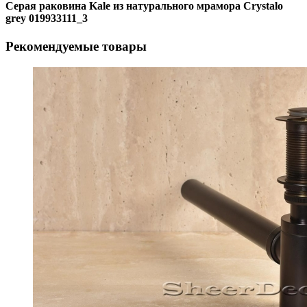
Серая раковина Kale из натурального мрамора Crystalo
grey 019933111_3
Рекомендуемые товары