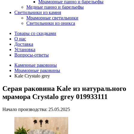
Мраморные панно и барельефы
Медные панно и барельефы
Светильники из камня
Мраморные светильники
Светильники из оникса
Товары со скидками
О нас
Доставка
Установка
Вопросы-ответы
Каменные раковины
Мраморные раковины
Kale Crystalo grey
Серая раковина Kale из натурального
мрамора Crystalo grey 019933111
Начало производства: 25.05.2025