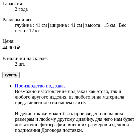
Гарантия:
2 года
Размеры и вес:
глубина : 41 см | ширина : 41 см | высота : 15 см | Вес
нетто: 12 кг
Цена:
44 900
₽
В наличии на складе:
2 шт.
Производство под заказ
Возможно изготовление под заказ как этого, так и
любого другого изделия, из любого вида материала
представленного на нашем сайте.
Изделие так же может быть произведено по вашим
размерам и любому другому дизайну, для чего нам будет
достаточно фотографии, внешних размеров изделия и
подписания Договора поставки.