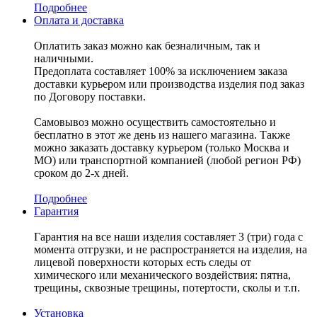
Подробнее
Оплата и доставка
Оплатить заказ можно как безналичным, так и
наличными.
Предоплата составляет 100% за исключением заказа
доставки курьером или производства изделия под заказ
по Договору поставки.
Самовывоз можно осуществить самостоятельно и
бесплатно в этот же день из нашего магазина. Также
можно заказать доставку курьером (только Москва и
МО) или транспортной компанией (любой регион РФ)
сроком до 2-х дней.
Подробнее
Гарантия
Гарантия на все наши изделия составляет 3 (три) года с
момента отгрузки, и не распространяется на изделия, на
лицевой поверхности которых есть следы от
химического или механического воздействия: пятна,
трещины, сквозные трещины, потертости, сколы и т.п.
Установка