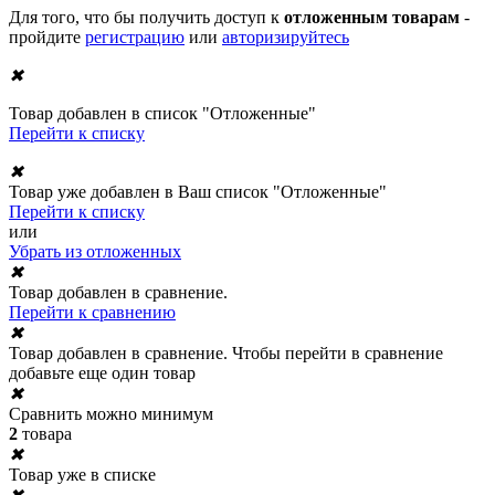
Для того, что бы получить доступ к
отложенным товарам
-
пройдите
регистрацию
или
авторизируйтесь
✖
Товар добавлен в список "Отложенные"
Перейти к списку
✖
Товар уже добавлен в Ваш список "Отложенные"
Перейти к списку
или
Убрать из отложенных
✖
Товар добавлен в сравнение.
Перейти к сравнению
✖
Товар добавлен в сравнение. Чтобы перейти в сравнение
добавьте еще один товар
✖
Сравнить можно минимум
2
товара
✖
Товар уже в списке