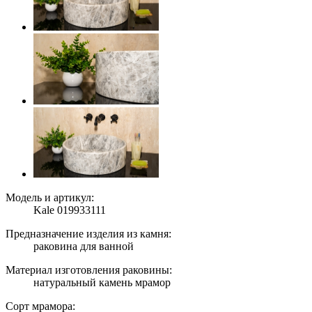
Модель и артикул:
Kale 019933111
Предназначение изделия из камня:
раковина для ванной
Материал изготовления раковины:
натуральный камень мрамор
Сорт мрамора: