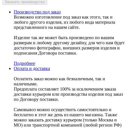
Производство под заказ
Возможно изготовление под заказ как этого, так и
любого другого изделия, из любого вида материала
представленного на нашем сайте.
Изделие так же может быть произведено по вашим
размерам и любому другому дизайну, для чего нам будет
достаточно фотографии, внешних размеров изделия и
подписания Договора поставки.
Подробнее
Оплата и доставка
Оплатить заказ можно как безналичным, так и
наличными.
Предоплата составляет 100% за исключением заказа
доставки курьером или производства изделия под заказ
по Договору поставки.
Самовывоз можно осуществить самостоятельно и
бесплатно в этот же день из нашего магазина. Также
можно заказать доставку курьером (только Москва и
МО) или транспортной компанией (любой регион РФ)