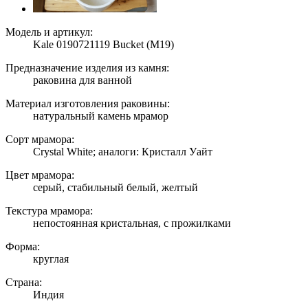
Модель и артикул:
Kale 0190721119 Bucket (M19)
Предназначение изделия из камня:
раковина для ванной
Материал изготовления раковины:
натуральный камень мрамор
Сорт мрамора:
Crystal White; аналоги: Кристалл Уайт
Цвет мрамора:
серый, стабильный белый, желтый
Текстура мрамора:
непостоянная кристальная, с прожилками
Форма:
круглая
Страна:
Индия