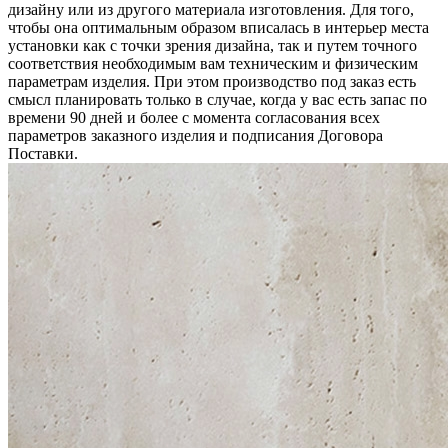
дизайну или из другого материала изготовления. Для того,
чтобы она оптимальным образом вписалась в интерьер места
установки как с точки зрения дизайна, так и путем точного
соответствия необходимым вам техническим и физическим
параметрам изделия. При этом производство под заказ есть
смысл планировать только в случае, когда у вас есть запас по
времени 90 дней и более с момента согласования всех
параметров заказного изделия и подписания Договора
Поставки.