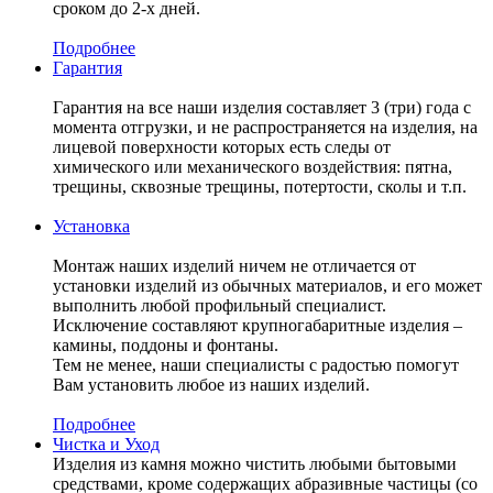
сроком до 2-х дней.
Подробнее
Гарантия
Гарантия на все наши изделия составляет 3 (три) года с
момента отгрузки, и не распространяется на изделия, на
лицевой поверхности которых есть следы от
химического или механического воздействия: пятна,
трещины, сквозные трещины, потертости, сколы и т.п.
Установка
Монтаж наших изделий ничем не отличается от
установки изделий из обычных материалов, и его может
выполнить любой профильный специалист.
Исключение составляют крупногабаритные изделия –
камины, поддоны и фонтаны.
Тем не менее, наши специалисты с радостью помогут
Вам установить любое из наших изделий.
Подробнее
Чистка и Уход
Изделия из камня можно чистить любыми бытовыми
средствами, кроме содержащих абразивные частицы (со