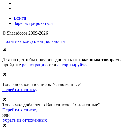
Войти
Зарегистрироваться
© Sheerdecor 2009-2026
Политика конфиденциальности
✖
Для того, что бы получить доступ к
отложенным товарам
-
пройдите
регистрацию
или
авторизируйтесь
✖
Товар добавлен в список "Отложенные"
Перейти к списку
✖
Товар уже добавлен в Ваш список "Отложенные"
Перейти к списку
или
Убрать из отложенных
✖