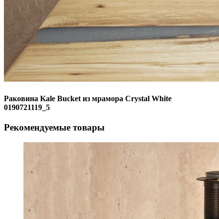
Раковина Kale Bucket из мрамора Crystal White
0190721119_5
Рекомендуемые товары