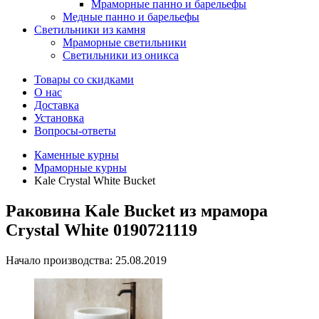
Мраморные панно и барельефы
Медные панно и барельефы
Светильники из камня
Мраморные светильники
Светильники из оникса
Товары со скидками
О нас
Доставка
Установка
Вопросы-ответы
Каменные курны
Мраморные курны
Kale Crystal White Bucket
Раковина Kale Bucket из мрамора
Crystal White 0190721119
Начало производства: 25.08.2019