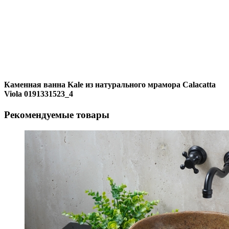
Каменная ванна Kale из натурального мрамора Calacatta
Viola 0191331523_4
Рекомендуемые товары