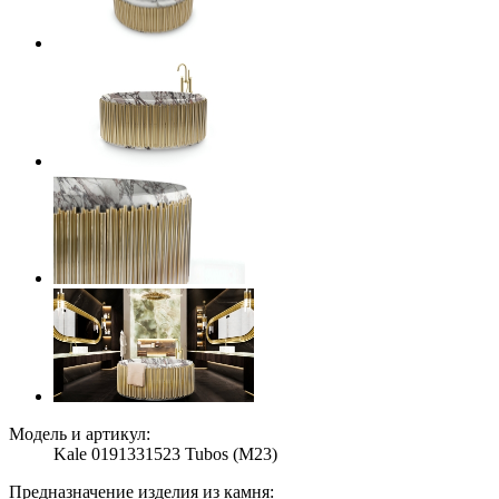
Модель и артикул:
Kale 0191331523 Tubos (M23)
Предназначение изделия из камня: