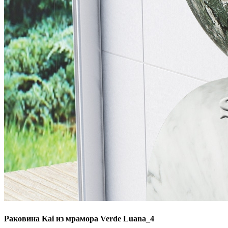
Раковина Kai из мрамора Verde Luana_4