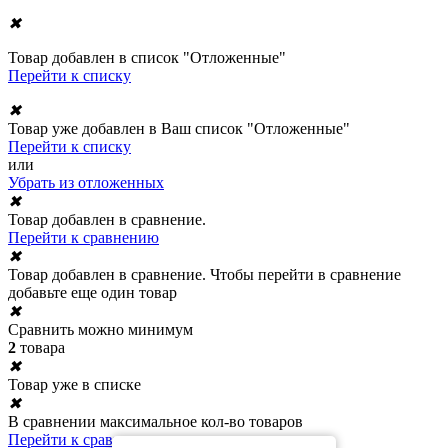
✖
Товар добавлен в список "Отложенные"
Перейти к списку
✖
Товар уже добавлен в Ваш список "Отложенные"
Перейти к списку
или
Убрать из отложенных
✖
Товар добавлен в сравнение.
Перейти к сравнению
✖
Товар добавлен в сравнение. Чтобы перейти в сравнение
добавьте еще один товар
✖
Сравнить можно минимум
2
товара
✖
Товар уже в списке
✖
В сравнении максимальное кол-во товаров
Перейти к сравнению