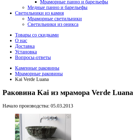
Мраморные панно и барельефы
Медные панно и барельефы
Светильники из камня
Мраморные светильники
Светильники из оникса
Товары со скидками
О нас
Доставка
Установка
Вопросы-ответы
Каменные раковины
Мраморные раковины
Kai Verde Luana
Раковина Kai из мрамора Verde Luana
Начало производства: 05.03.2013