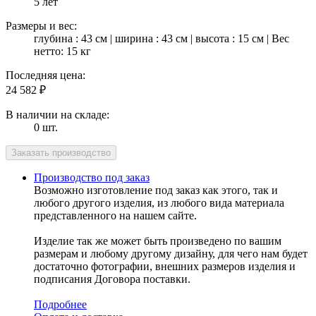
5 лет
Размеры и вес:
глубина : 43 см | ширина : 43 см | высота : 15 см | Вес
нетто: 15 кг
Последняя цена:
24 582
₽
В наличии на складе:
0 шт.
Производство под заказ
Возможно изготовление под заказ как этого, так и
любого другого изделия, из любого вида материала
представленного на нашем сайте.
Изделие так же может быть произведено по вашим
размерам и любому другому дизайну, для чего нам будет
достаточно фотографии, внешних размеров изделия и
подписания Договора поставки.
Подробнее