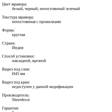
Цвет мрамора:
белый, черный, непостоянный зеленый
Текстура мрамора:
непостоянная с прожилками
Форма:
круглая
Страна:
Индия
Способ установки:
накладной, врезной
Вырез под слив:
Ø45 мм
Вырез под кран:
недоступен у данной модификации
Производитель:
Sheerdecor
Гарантия: