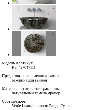
Модель и артикул:
Kai 427047111
Предназначение изделия из камня:
раковина для ванной
Материал изготовления раковины:
натуральный камень мрамор
Сорт мрамора:
Verde Luana; аналоги: Верде Луана