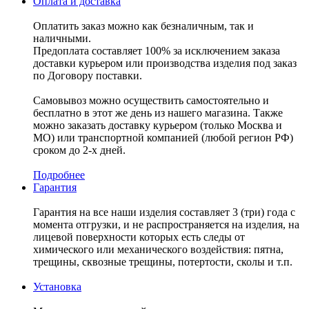
Оплата и доставка
Оплатить заказ можно как безналичным, так и
наличными.
Предоплата составляет 100% за исключением заказа
доставки курьером или производства изделия под заказ
по Договору поставки.
Самовывоз можно осуществить самостоятельно и
бесплатно в этот же день из нашего магазина. Также
можно заказать доставку курьером (только Москва и
МО) или транспортной компанией (любой регион РФ)
сроком до 2-х дней.
Подробнее
Гарантия
Гарантия на все наши изделия составляет 3 (три) года с
момента отгрузки, и не распространяется на изделия, на
лицевой поверхности которых есть следы от
химического или механического воздействия: пятна,
трещины, сквозные трещины, потертости, сколы и т.п.
Установка