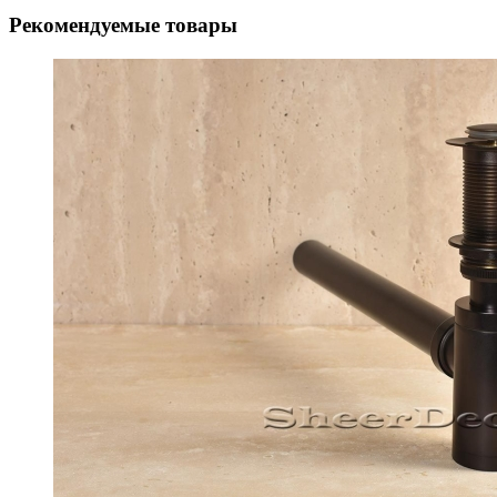
Рекомендуемые товары