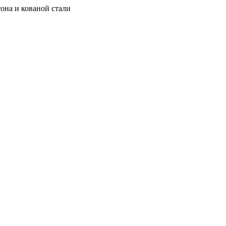
она и кованой стали