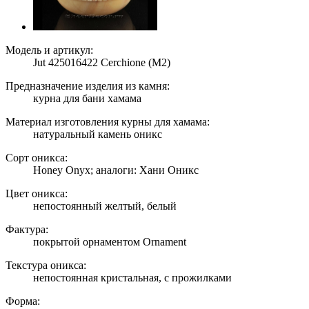
Модель и артикул:
Jut 425016422 Cerchione (M2)
Предназначение изделия из камня:
курна для бани хамама
Материал изготовления курны для хамама:
натуральный камень оникс
Сорт оникса:
Honey Onyx; аналоги: Хани Оникс
Цвет оникса:
непостоянный желтый, белый
Фактура:
покрытой орнаментом Ornament
Текстура оникса:
непостоянная кристальная, с прожилками
Форма: