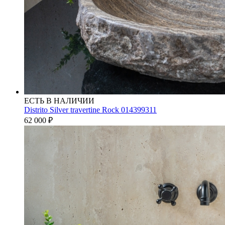
ЕСТЬ В НАЛИЧИИ
Distrito Silver travertine Rock 014399311
62 000
₽