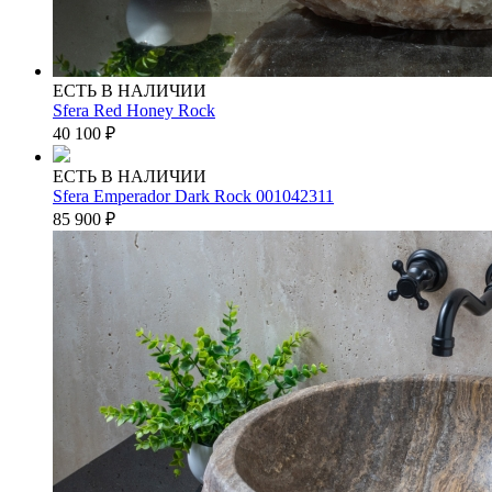
ЕСТЬ В НАЛИЧИИ
Sfera Red Honey Rock
40 100
₽
ЕСТЬ В НАЛИЧИИ
Sfera Emperador Dark Rock 001042311
85 900
₽