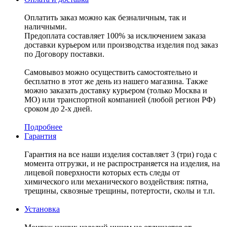
Оплатить заказ можно как безналичным, так и
наличными.
Предоплата составляет 100% за исключением заказа
доставки курьером или производства изделия под заказ
по Договору поставки.
Самовывоз можно осуществить самостоятельно и
бесплатно в этот же день из нашего магазина. Также
можно заказать доставку курьером (только Москва и
МО) или транспортной компанией (любой регион РФ)
сроком до 2-х дней.
Подробнее
Гарантия
Гарантия на все наши изделия составляет 3 (три) года с
момента отгрузки, и не распространяется на изделия, на
лицевой поверхности которых есть следы от
химического или механического воздействия: пятна,
трещины, сквозные трещины, потертости, сколы и т.п.
Установка