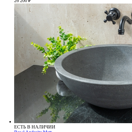
26 200
₽
ЕСТЬ В НАЛИЧИИ