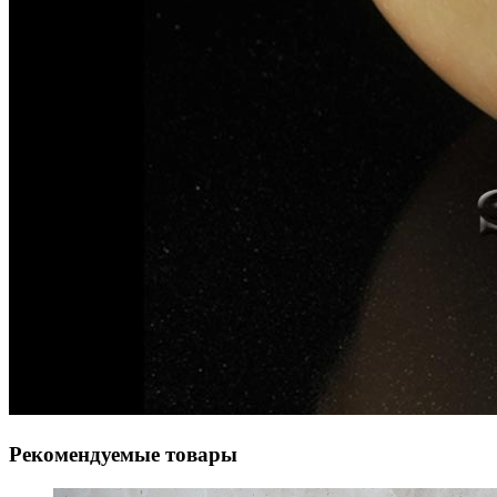
Рекомендуемые товары