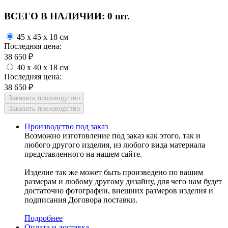
ВСЕГО В НАЛИЧИИ:
0 шт.
45 x 45 x 18 см
Последняя цена:
38 650
₽
40 x 40 x 18 см
Последняя цена:
38 650
₽
Производство под заказ
Возможно изготовление под заказ как этого, так и
любого другого изделия, из любого вида материала
представленного на нашем сайте.
Изделие так же может быть произведено по вашим
размерам и любому другому дизайну, для чего нам будет
достаточно фотографии, внешних размеров изделия и
подписания Договора поставки.
Подробнее
Оплата и доставка