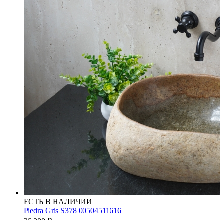
ЕСТЬ В НАЛИЧИИ
Piedra Gris S378 00504511616