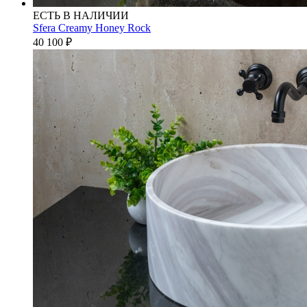
ЕСТЬ В НАЛИЧИИ
Sfera Creamy Honey Rock
40 100
₽