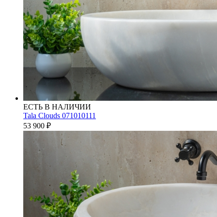
ЕСТЬ В НАЛИЧИИ
Tala Clouds 071010111
53 900
₽