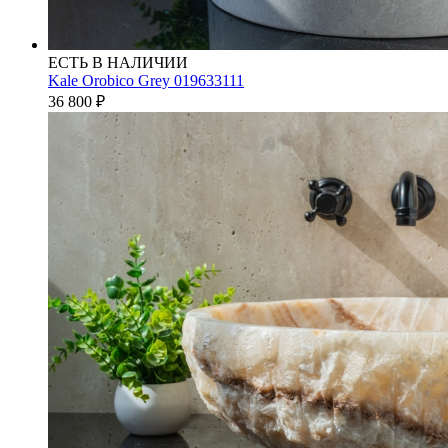
ЕСТЬ В НАЛИЧИИ
Kale Orobico Grey 019633111
36 800
₽