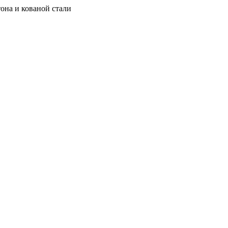
она и кованой стали