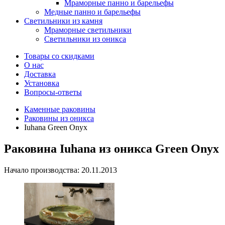
Мраморные панно и барельефы
Медные панно и барельефы
Светильники из камня
Мраморные светильники
Светильники из оникса
Товары со скидками
О нас
Доставка
Установка
Вопросы-ответы
Каменные раковины
Раковины из оникса
Iuhana Green Onyx
Раковина Iuhana из оникса Green Onyx
Начало производства: 20.11.2013