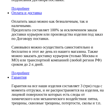
Подробнее
Оплата и доставка
Оплатить заказ можно как безналичным, так и
наличными.
Предоплата составляет 100% за исключением заказа
доставки курьером или производства изделия под заказ
по Договору поставки.
Самовывоз можно осуществить самостоятельно и
бесплатно в этот же день из нашего магазина. Также
можно заказать доставку курьером (только Москва и
МО) или транспортной компанией (любой регион РФ)
сроком до 2-х дней.
Подробнее
Гарантия
Гарантия на все наши изделия составляет 3 (три) года с
момента отгрузки, и не распространяется на изделия, на
лицевой поверхности которых есть следы от
химического или механического воздействия: пятна,
трещины, сквозные трещины, потертости, сколы и т.п.