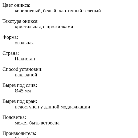
Цвет оникса:
коричневый, белый, хаотичный зеленый
Текстура оникса:
кристальная, с прожилками
Форма:
овальная
Страна:
Пакистан
Способ установки:
накладной
Вырез под слив:
Ø45 мм
Вырез под кран:
недоступен у данной модификации
Подсветка:
может быть встроена
Производитель: