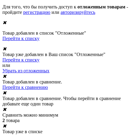
Для того, что бы получить доступ к
отложенным товарам
-
пройдите
регистрацию
или
авторизируйтесь
✖
Товар добавлен в список "Отложенные"
Перейти к списку
✖
Товар уже добавлен в Ваш список "Отложенные"
Перейти к списку
или
Убрать из отложенных
✖
Товар добавлен в сравнение.
Перейти к сравнению
✖
Товар добавлен в сравнение. Чтобы перейти в сравнение
добавьте еще один товар
✖
Сравнить можно минимум
2
товара
✖
Товар уже в списке