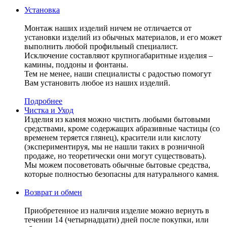
Установка
Монтаж наших изделий ничем не отличается от
установки изделий из обычных материалов, и его может
выполнить любой профильный специалист.
Исключение составляют крупногабаритные изделия –
камины, поддоны и фонтаны.
Тем не менее, наши специалисты с радостью помогут
Вам установить любое из наших изделий.
Подробнее
Чистка и Уход
Изделия из камня можно чистить любыми бытовыми
средствами, кроме содержащих абразивные частицы (со
временем теряется глянец), красители или кислоту
(экспериментируя, мы не нашли таких в розничной
продаже, но теоретически они могут существовать).
Мы можем посоветовать обычные бытовые средства,
которые полностью безопасны для натурального камня.
Возврат и обмен
Приобретенное из наличия изделие можно вернуть в
течении 14 (четырнадцати) дней после покупки, или