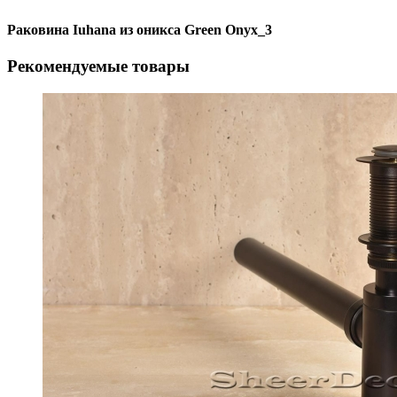
Раковина Iuhana из оникса Green Onyx_3
Рекомендуемые товары