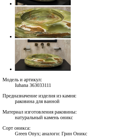
Модель и артикул:
Iuhana 363033111
Предназначение изделия из камня:
раковина для ванной
Материал изготовления раковины:
натуральный камень оникс
Сорт оникса:
Green Onyx; аналоги: Грин Оникс