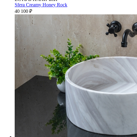
Sfera Creamy Honey Rock
40 100
₽