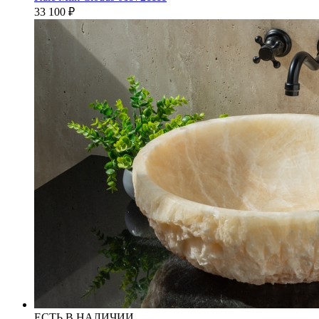
33 100
₽
ЕСТЬ В НАЛИЧИИ