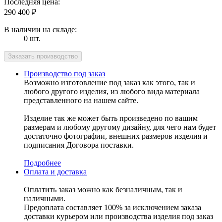
Последняя цена:
290 400
₽
В наличии на складе:
0 шт.
Производство под заказ
Возможно изготовление под заказ как этого, так и
любого другого изделия, из любого вида материала
представленного на нашем сайте.
Изделие так же может быть произведено по вашим
размерам и любому другому дизайну, для чего нам будет
достаточно фотографии, внешних размеров изделия и
подписания Договора поставки.
Подробнее
Оплата и доставка
Оплатить заказ можно как безналичным, так и
наличными.
Предоплата составляет 100% за исключением заказа
доставки курьером или производства изделия под заказ