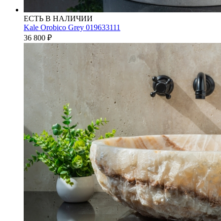
ЕСТЬ В НАЛИЧИИ
Kale Orobico Grey 019633111
36 800
₽