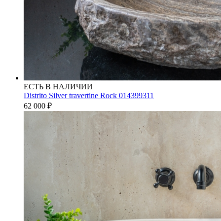
ЕСТЬ В НАЛИЧИИ
Distrito Silver travertine Rock 014399311
62 000
₽