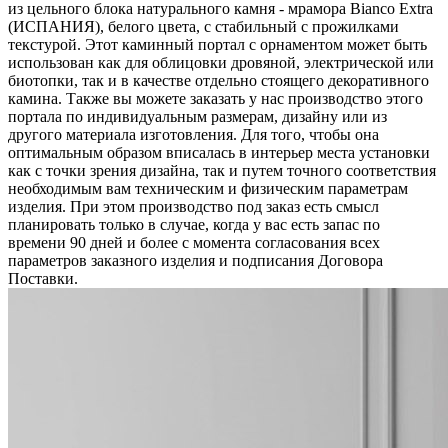
из цельного блока натурального камня - мрамора Bianco Extra
(ИСПАНИЯ), белого цвета, c стабильный с прожилками
текстурой. Этот каминный портал с орнаментом может быть
использован как для облицовки дровяной, электрической или
биотопки, так и в качестве отдельно стоящего декоративного
камина. Также вы можете заказать у нас производство этого
портала по индивидуальным размерам, дизайну или из
другого материала изготовления. Для того, чтобы она
оптимальным образом вписалась в интерьер места установки
как с точки зрения дизайна, так и путем точного соответствия
необходимым вам техническим и физическим параметрам
изделия. При этом производство под заказ есть смысл
планировать только в случае, когда у вас есть запас по
времени 90 дней и более с момента согласования всех
параметров заказного изделия и подписания Договора
Поставки.