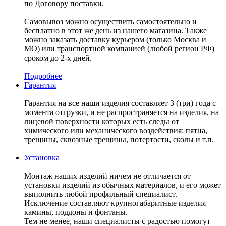
по Договору поставки.
Самовывоз можно осуществить самостоятельно и
бесплатно в этот же день из нашего магазина. Также
можно заказать доставку курьером (только Москва и
МО) или транспортной компанией (любой регион РФ)
сроком до 2-х дней.
Подробнее
Гарантия
Гарантия на все наши изделия составляет 3 (три) года с
момента отгрузки, и не распространяется на изделия, на
лицевой поверхности которых есть следы от
химического или механического воздействия: пятна,
трещины, сквозные трещины, потертости, сколы и т.п.
Установка
Монтаж наших изделий ничем не отличается от
установки изделий из обычных материалов, и его может
выполнить любой профильный специалист.
Исключение составляют крупногабаритные изделия –
камины, поддоны и фонтаны.
Тем не менее, наши специалисты с радостью помогут