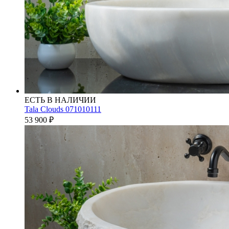
ЕСТЬ В НАЛИЧИИ
Tala Clouds 071010111
53 900
₽