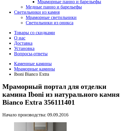
Мраморные панно и барельефы
Медные панно и барельефы
Светильники из камня
Мраморные светильники
Светильники из оникса
Товары со скидками
О нас
Доставка
Установка
Вопросы-ответы
Каменные камины
Мраморные камины
Iboni Bianco Extra
Мраморный портал для отделки
камина Iboni из натурального камня
Bianco Extra 356111401
Начало производства: 09.09.2016