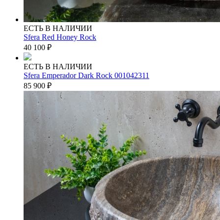
ЕСТЬ В НАЛИЧИИ
Sfera Red Honey Rock
40 100
₽
ЕСТЬ В НАЛИЧИИ
Sfera Emperador Dark Rock 001042311
85 900
₽