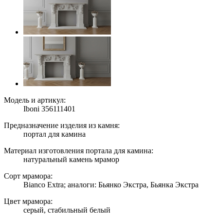
Модель и артикул:
Iboni 356111401
Предназначение изделия из камня:
портал для камина
Материал изготовления портала для камина:
натуральный камень мрамор
Сорт мрамора:
Bianco Extra; аналоги: Бьянко Экстра, Бьянка Экстра
Цвет мрамора:
серый, стабильный белый