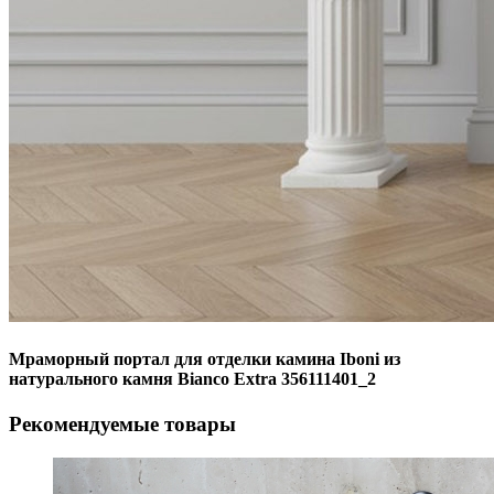
Мраморный портал для отделки камина Iboni из
натурального камня Bianco Extra 356111401_2
Рекомендуемые товары