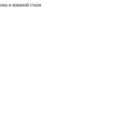
она и кованой стали