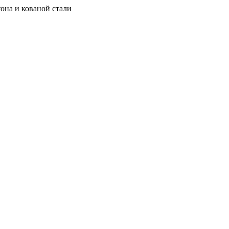
она и кованой стали