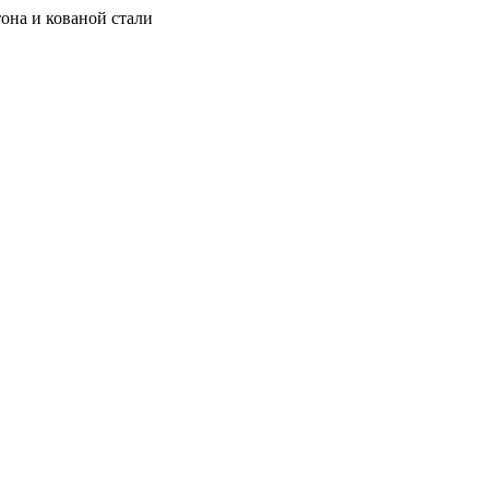
она и кованой стали