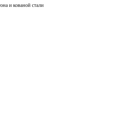
она и кованой стали