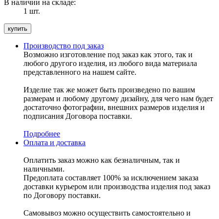
В наличии на складе:
1 шт.
Производство под заказ
Возможно изготовление под заказ как этого, так и
любого другого изделия, из любого вида материала
представленного на нашем сайте.
Изделие так же может быть произведено по вашим
размерам и любому другому дизайну, для чего нам будет
достаточно фотографии, внешних размеров изделия и
подписания Договора поставки.
Подробнее
Оплата и доставка
Оплатить заказ можно как безналичным, так и
наличными.
Предоплата составляет 100% за исключением заказа
доставки курьером или производства изделия под заказ
по Договору поставки.
Самовывоз можно осуществить самостоятельно и