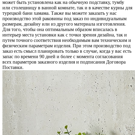
может быть установлена как на обычную подставку, тумбу
или столешницу в ванной комнате, так и в качестве курны для
турецкой бани хамама. Также вы можете заказать у нас
производство этой раковины под заказ по индивидуальным
размерам, дизайну или из другого материала изготовления.
Для того, чтобы она оптимальным образом вписалась в
интерьер места установки как с точки зрения дизайна, так и
путем точного соответствия необходимым вам техническим и
физическим параметрам изделия. При этом производство под
заказ есть смысл планировать только в случае, когда у вас есть
запас по времени 90 дней и более с момента согласования
всех параметров заказного изделия и подписания Договора
Поставки.