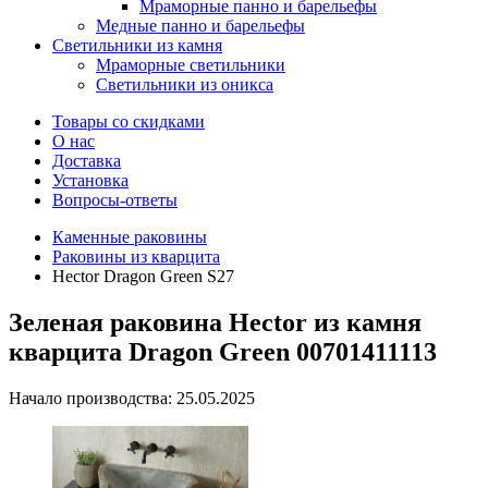
Мраморные панно и барельефы
Медные панно и барельефы
Светильники из камня
Мраморные светильники
Светильники из оникса
Товары со скидками
О нас
Доставка
Установка
Вопросы-ответы
Каменные раковины
Раковины из кварцита
Hector Dragon Green S27
Зеленая раковина Hector из камня
кварцита Dragon Green 00701411113
Начало производства: 25.05.2025