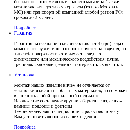
бесплатно в этот же день из нашего магазина. Также
можно заказать доставку курьером (только Москва и
МО) или транспортной компанией (любой регион РФ)
сроком до 2-х дней.
Подробнее
Гарантия
Гарантия на все наши изделия составляет 3 (три) года с
момента отгрузки, и не распространяется на изделия, на
лицевой поверхности которых есть следы от
химического или механического воздействия: пятна,
трещины, сквозные трещины, потертости, сколы и т.п.
Установка
Монтаж наших изделий ничем не отличается от
установки изделий из обычных материалов, и его может
выполнить любой профильный специалист.
Исключение составляют крупногабаритные изделия –
камины, поддоны и фонтаны.
Тем не менее, наши специалисты с радостью помогут
Вам установить любое из наших изделий.
Подробнее