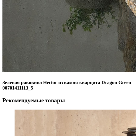
Зеленая раковина Hector из камня кварцита Dragon Green
00701411113_5
Рекомендуемые товары