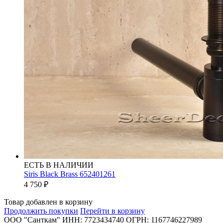
ЕСТЬ В НАЛИЧИИ
Siris Black Brass 652401261
4 750
₽
Товар добавлен в корзину
Продолжить покупки
Перейти в корзину
ООО "Санткам" ИНН: 7723434740 ОГРН: 1167746227989