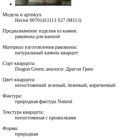
Модель и артикул:
Hector 00701411113 S27 (M113)
Предназначение изделия из камня:
раковина для ванной
Материал изготовления раковины:
натуральный камень кварцит
Сорт кварцита:
Dragon Green; аналоги: Драгон Грин
Цвет кварцита:
непостоянный зеленый, бежевый, коричневый
Фактура:
природная фактура Natural
Текстура кварцита:
непостоянная с прожилками
Форма:
природная