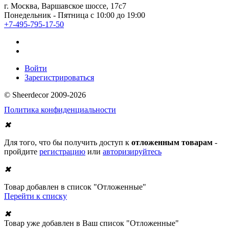
г. Москва, Варшавское шоссе, 17с7
Понедельник - Пятница с 10:00 до 19:00
+7-495-795-17-50
Войти
Зарегистрироваться
© Sheerdecor 2009-2026
Политика конфиденциальности
✖
Для того, что бы получить доступ к
отложенным товарам
-
пройдите
регистрацию
или
авторизируйтесь
✖
Товар добавлен в список "Отложенные"
Перейти к списку
✖
Товар уже добавлен в Ваш список "Отложенные"