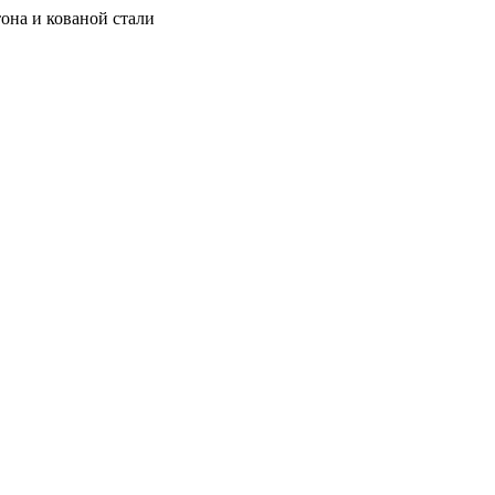
она и кованой стали