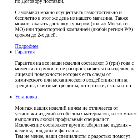
по Договору поставки.
Самовывоз можно осуществить самостоятельно и
бесплатно в этот же день из нашего магазина. Также
можно заказать доставку курьером (только Москва и
МО) или транспортной компанией (любой регион РФ)
сроком до 2-х дней.
Подробнее
Гарантия
Гарантия на все наши изделия составляет 3 (три) года с
момента отгрузки, и не распространяется на изделия, на
лицевой поверхности которых есть следы от
химического или механического воздействия: пятна,
трещины, сквозные трещины, потертости, сколы и т.п.
Установка
Монтаж наших изделий ничем не отличается от
установки изделий из обычных материалов, и его может
выполнить любой профильный специалист.
Исключение составляют крупногабаритные изделия –
камины, поддоны и фонтаны.
Тем не менее, наши специалисты с радостью помогут