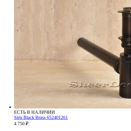
ЕСТЬ В НАЛИЧИИ
Siris Black Brass 652401261
4 750
₽