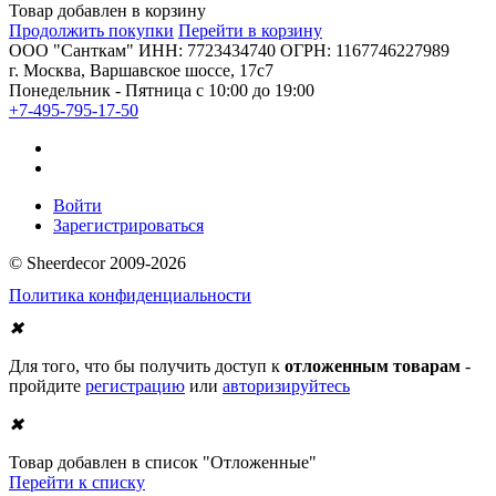
Товар добавлен в корзину
Продолжить покупки
Перейти в корзину
ООО "Санткам" ИНН: 7723434740 ОГРН: 1167746227989
г. Москва, Варшавское шоссе, 17с7
Понедельник - Пятница с 10:00 до 19:00
+7-495-795-17-50
Войти
Зарегистрироваться
© Sheerdecor 2009-2026
Политика конфиденциальности
✖
Для того, что бы получить доступ к
отложенным товарам
-
пройдите
регистрацию
или
авторизируйтесь
✖
Товар добавлен в список "Отложенные"
Перейти к списку