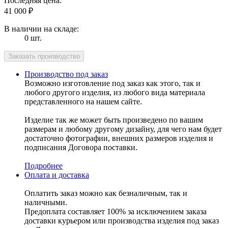
Последняя цена:
41 000
₽
В наличии на складе:
0 шт.
Производство под заказ
Возможно изготовление под заказ как этого, так и
любого другого изделия, из любого вида материала
представленного на нашем сайте.
Изделие так же может быть произведено по вашим
размерам и любому другому дизайну, для чего нам будет
достаточно фотографии, внешних размеров изделия и
подписания Договора поставки.
Подробнее
Оплата и доставка
Оплатить заказ можно как безналичным, так и
наличными.
Предоплата составляет 100% за исключением заказа
доставки курьером или производства изделия под заказ