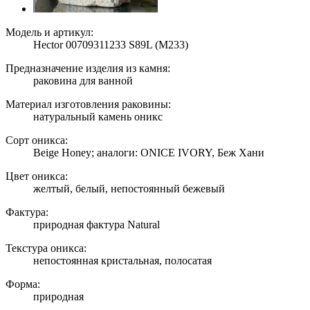
Модель и артикул:
Hector 00709311233 S89L (M233)
Предназначение изделия из камня:
раковина для ванной
Материал изготовления раковины:
натуральный камень оникс
Сорт оникса:
Beige Honey; аналоги: ONICE IVORY, Беж Хани
Цвет оникса:
желтый, белый, непостоянный бежевый
Фактура:
природная фактура Natural
Текстура оникса:
непостоянная кристальная, полосатая
Форма:
природная