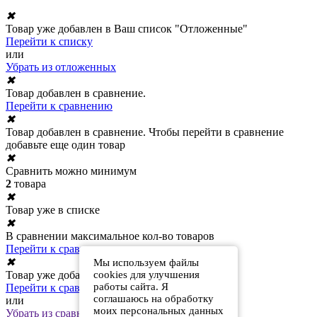
✖
Товар уже добавлен в Ваш список "Отложенные"
Перейти к списку
или
Убрать из отложенных
✖
Товар добавлен в сравнение.
Перейти к сравнению
✖
Товар добавлен в сравнение. Чтобы перейти в сравнение
добавьте еще один товар
✖
Сравнить можно минимум
2
товара
✖
Товар уже в списке
✖
В сравнении максимальное кол-во товаров
Перейти к сравнению
✖
Мы используем файлы
Товар уже добавлен в сравнение
cookies для улучшения
работы сайта. Я
Перейти к сравнению
соглашаюсь на обработку
или
моих персональных данных
Убрать из сравнения