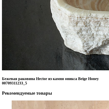
Бежевая раковина Hector из камня оникса Beige Honey
00709311233_5
Рекомендуемые товары