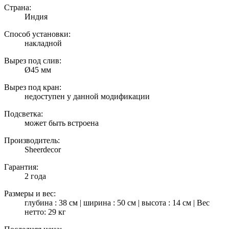
Страна:
Индия
Способ установки:
накладной
Вырез под слив:
Ø45 мм
Вырез под кран:
недоступен у данной модификации
Подсветка:
может быть встроена
Производитель:
Sheerdecor
Гарантия:
2 года
Размеры и вес:
глубина : 38 см | ширина : 50 см | высота : 14 см | Вес
нетто: 29 кг