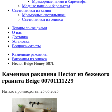
Мраморные панно и барельефы
Медные панно и барельефы
Светильники из камня
Мраморные светильники
Светильники из оникса
Товары со скидками
О нас
Доставка
Установка
Вопросы-ответы
Каменные раковины
Раковины из оникса
Hector Beige Honey S87L
Каменная раковина Hector из бежевого
гранита Beige 00701111229
Начало производства: 25.05.2025