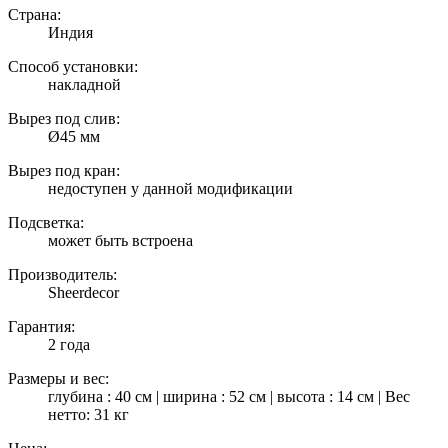
Страна:
Индия
Способ установки:
накладной
Вырез под слив:
Ø45 мм
Вырез под кран:
недоступен у данной модификации
Подсветка:
может быть встроена
Производитель:
Sheerdecor
Гарантия:
2 года
Размеры и вес:
глубина : 40 см | ширина : 52 см | высота : 14 см | Вес
нетто: 31 кг