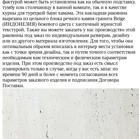
фактурой может быть установлена как на обычную подставку,
тумбу или столешницу в ванной комнате, так и в качестве
курны для турецкой бани хамама. Эта накладная раковина
вырезана из цельного блока речного камня гранита Beige
(ИНДОНЕЗИЯ) бежевого цвета c хаотичный зернистой
текстурой. Также вы можете заказать у нас производство этой
раковины под заказ по индивидуальным размерам, дизайну
или из другого материала изготовления. Для того, чтобы она
оптимальным образом вписалась в интерьер места установки
как с точки зрения дизайна, так и путем точного соответствия
необходимым вам техническим и физическим параметрам
изделия. При этом производство под заказ есть смысл
планировать только в случае, когда у вас есть запас по
времени 90 дней и более с момента согласования всех
параметров заказного изделия и подписания Договора
Поставки.