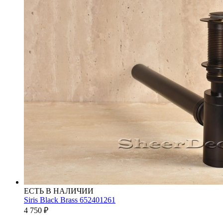
ЕСТЬ В НАЛИЧИИ
Siris Black Brass 652401261
4 750
₽