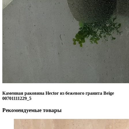
Каменная раковина Hector из бежевого гранита Beige
00701111229_5
Рекомендуемые товары