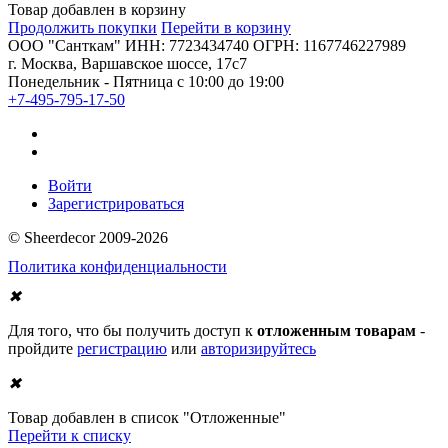
Товар добавлен в корзину
Продолжить покупки
Перейти в корзину
ООО "Санткам" ИНН: 7723434740 ОГРН: 1167746227989
г. Москва, Варшавское шоссе, 17с7
Понедельник - Пятница с 10:00 до 19:00
+7-495-795-17-50
Войти
Зарегистрироваться
© Sheerdecor 2009-2026
Политика конфиденциальности
✖
Для того, что бы получить доступ к
отложенным товарам
-
пройдите
регистрацию
или
авторизируйтесь
✖
Товар добавлен в список "Отложенные"
Перейти к списку