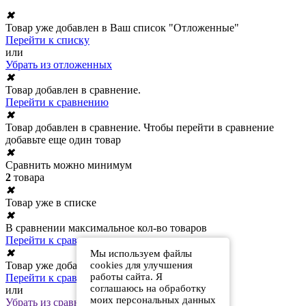
✖
Товар уже добавлен в Ваш список "Отложенные"
Перейти к списку
или
Убрать из отложенных
✖
Товар добавлен в сравнение.
Перейти к сравнению
✖
Товар добавлен в сравнение. Чтобы перейти в сравнение
добавьте еще один товар
✖
Сравнить можно минимум
2
товара
✖
Товар уже в списке
✖
В сравнении максимальное кол-во товаров
Перейти к сравнению
✖
Мы используем файлы
Товар уже добавлен в сравнение
cookies для улучшения
работы сайта. Я
Перейти к сравнению
соглашаюсь на обработку
или
моих персональных данных
Убрать из сравнения