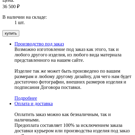
Цена:
36 500
₽
В наличии на складе:
1 шт.
Производство под заказ
Возможно изготовление под заказ как этого, так и
любого другого изделия, из любого вида материала
представленного на нашем сайте.
Изделие так же может быть произведено по вашим
размерам и любому другому дизайну, для чего нам будет
достаточно фотографии, внешних размеров изделия и
подписания Договора поставки.
Подробнее
Оплата и доставка
Оплатить заказ можно как безналичным, так и
наличными.
Предоплата составляет 100% за исключением заказа
доставки курьером или производства изделия под заказ