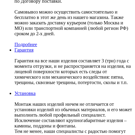
по Договору поставки.
Самовывоз можно осуществить самостоятельно и
бесплатно в этот же день из нашего магазина. Также
можно заказать доставку курьером (только Москва и
МО) или транспортной компанией (любой регион РФ)
сроком до 2-х дней.
Подробнее
Гарантия
Гарантия на все наши изделия составляет 3 (три) года с
момента отгрузки, и не распространяется на изделия, на
лицевой поверхности которых есть следы от
химического или механического воздействия: пятна,
трещины, сквозные трещины, потертости, сколы и т.п.
Установка
Монтаж наших изделий ничем не отличается от
установки изделий из обычных материалов, и его может
выполнить любой профильный специалист.
Исключение составляют крупногабаритные изделия –
камины, поддоны и фонтаны.
Тем не менее, наши специалисты с радостью помогут