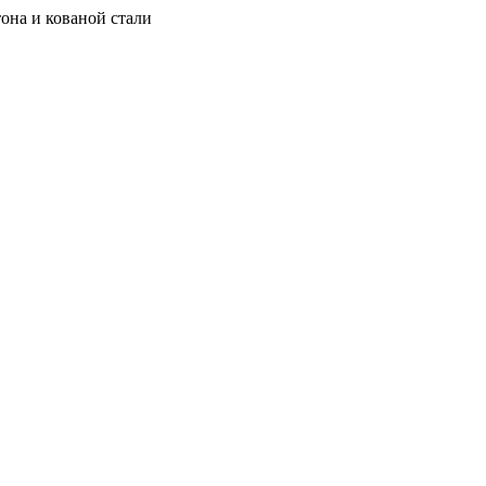
она и кованой стали