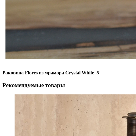
Раковина Flores из мрамора Crystal White_5
Рекомендуемые товары