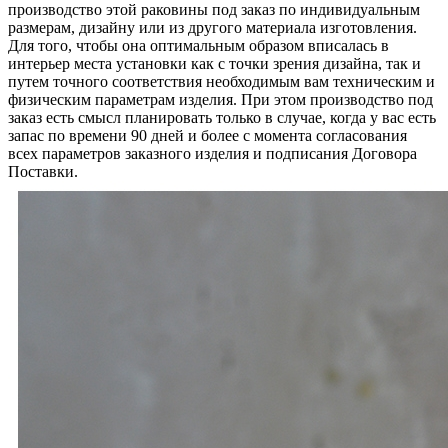
производство этой раковины под заказ по индивидуальным
размерам, дизайну или из другого материала изготовления.
Для того, чтобы она оптимальным образом вписалась в
интерьер места установки как с точки зрения дизайна, так и
путем точного соответствия необходимым вам техническим и
физическим параметрам изделия. При этом производство под
заказ есть смысл планировать только в случае, когда у вас есть
запас по времени 90 дней и более с момента согласования
всех параметров заказного изделия и подписания Договора
Поставки.