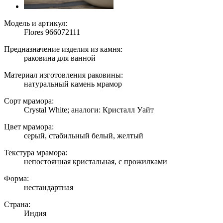
Модель и артикул:
Flores 966072111
Предназначение изделия из камня:
раковина для ванной
Материал изготовления раковины:
натуральный камень мрамор
Сорт мрамора:
Crystal White; аналоги: Кристалл Уайт
Цвет мрамора:
серый, стабильный белый, желтый
Текстура мрамора:
непостоянная кристальная, с прожилками
Форма:
нестандартная
Страна:
Индия