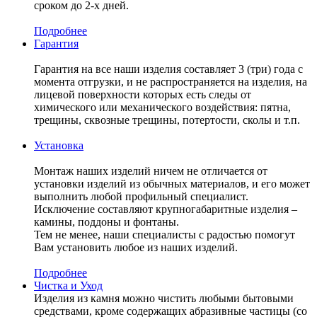
сроком до 2-х дней.
Подробнее
Гарантия
Гарантия на все наши изделия составляет 3 (три) года с
момента отгрузки, и не распространяется на изделия, на
лицевой поверхности которых есть следы от
химического или механического воздействия: пятна,
трещины, сквозные трещины, потертости, сколы и т.п.
Установка
Монтаж наших изделий ничем не отличается от
установки изделий из обычных материалов, и его может
выполнить любой профильный специалист.
Исключение составляют крупногабаритные изделия –
камины, поддоны и фонтаны.
Тем не менее, наши специалисты с радостью помогут
Вам установить любое из наших изделий.
Подробнее
Чистка и Уход
Изделия из камня можно чистить любыми бытовыми
средствами, кроме содержащих абразивные частицы (со