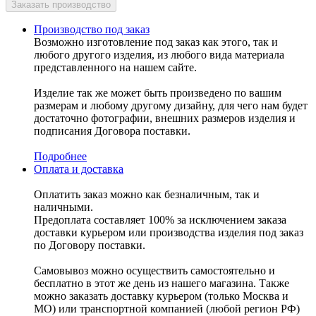
Производство под заказ
Возможно изготовление под заказ как этого, так и
любого другого изделия, из любого вида материала
представленного на нашем сайте.
Изделие так же может быть произведено по вашим
размерам и любому другому дизайну, для чего нам будет
достаточно фотографии, внешних размеров изделия и
подписания Договора поставки.
Подробнее
Оплата и доставка
Оплатить заказ можно как безналичным, так и
наличными.
Предоплата составляет 100% за исключением заказа
доставки курьером или производства изделия под заказ
по Договору поставки.
Самовывоз можно осуществить самостоятельно и
бесплатно в этот же день из нашего магазина. Также
можно заказать доставку курьером (только Москва и
МО) или транспортной компанией (любой регион РФ)