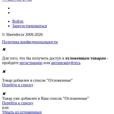
Войти
Зарегистрироваться
© Sheerdecor 2009-2026
Политика конфиденциальности
✖
Для того, что бы получить доступ к
отложенным товарам
-
пройдите
регистрацию
или
авторизируйтесь
✖
Товар добавлен в список "Отложенные"
Перейти к списку
✖
Товар уже добавлен в Ваш список "Отложенные"
Перейти к списку
или
Убрать из отложенных