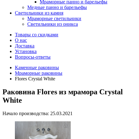
Мраморные панно и барельефы
Медные панно и барельефы
Светильники из камня
Мраморные светильники
Светильники из оникса
Товары со скидками
О нас
Доставка
Установка
Вопросы-ответы
Каменные раковины
Мраморные раковины
Flores Crystal White
Раковина Flores из мрамора Crystal
White
Начало производства: 25.03.2021