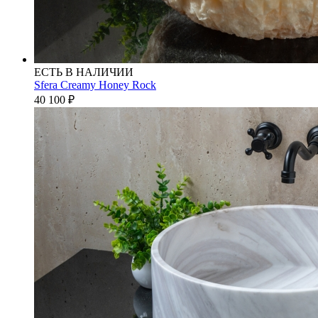
ЕСТЬ В НАЛИЧИИ
Sfera Creamy Honey Rock
40 100
₽