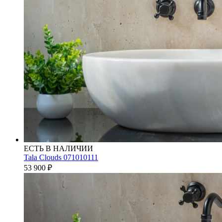
ЕСТЬ В НАЛИЧИИ
Tala Clouds 071010111
53 900
₽