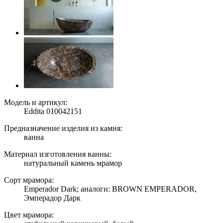
Модель и артикул:
Eddita 010042151
Предназначение изделия из камня:
ванна
Материал изготовления ванны:
натуральный камень мрамор
Сорт мрамора:
Emperador Dark; аналоги: BROWN EMPERADOR,
Эмперадор Дарк
Цвет мрамора: