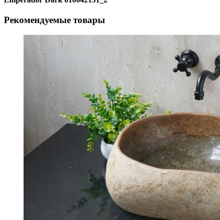
Рекомендуемые товары