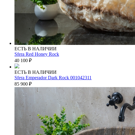
ЕСТЬ В НАЛИЧИИ
Sfera Red Honey Rock
40 100
₽
ЕСТЬ В НАЛИЧИИ
Sfera Emperador Dark Rock 001042311
85 900
₽