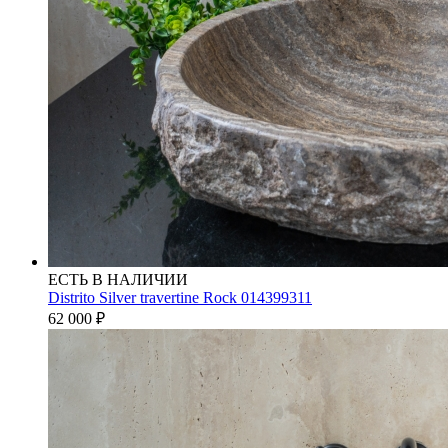
ЕСТЬ В НАЛИЧИИ
Distrito Silver travertine Rock 014399311
62 000
₽