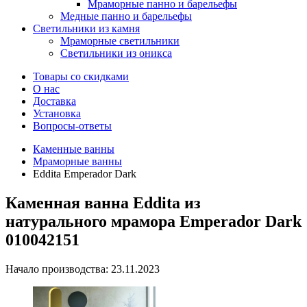
Мраморные панно и барельефы
Медные панно и барельефы
Светильники из камня
Мраморные светильники
Светильники из оникса
Товары со скидками
О нас
Доставка
Установка
Вопросы-ответы
Каменные ванны
Мраморные ванны
Eddita Emperador Dark
Каменная ванна Eddita из
натурального мрамора Emperador Dark
010042151
Начало производства: 23.11.2023