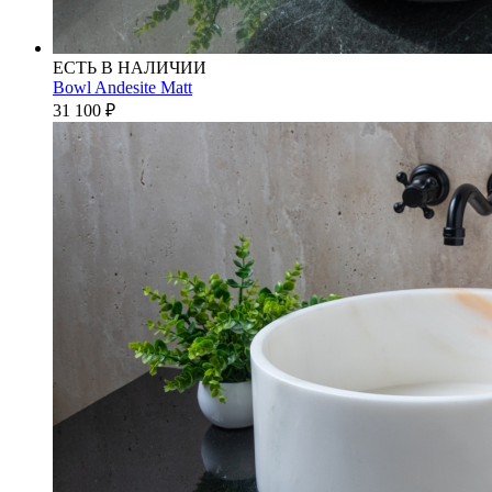
ЕСТЬ В НАЛИЧИИ
Bowl Andesite Matt
31 100
₽