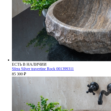
ЕСТЬ В НАЛИЧИИ
Sfera Silver travertine Rock 001399311
85 300
₽