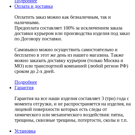
Подробнее
Оплата и доставка
Оплатить заказ можно как безналичным, так и
наличными.
Предоплата составляет 100% за исключением заказа
доставки курьером или производства изделия под заказ
по Договору поставки.
Самовывоз можно осуществить самостоятельно и
бесплатно в этот же день из нашего магазина. Также
можно заказать доставку курьером (только Москва и
МО) или транспортной компанией (любой регион РФ)
сроком до 2-х дней.
Подробнее
Гарантия
Гарантия на все наши изделия составляет 3 (три) года с
момента отгрузки, и не распространяется на изделия, на
лицевой поверхности которых есть следы от
химического или механического воздействия: пятна,
трещины, сквозные трещины, потертости, сколы и т.п.
Установка