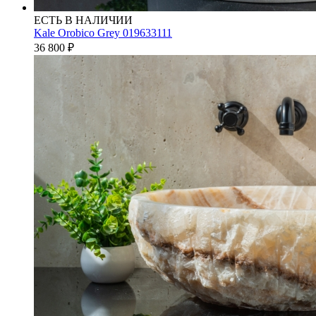
ЕСТЬ В НАЛИЧИИ
Kale Orobico Grey 019633111
36 800
₽