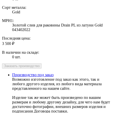
Сорт металла:
Gold
MPH1:
Золотой слив для раковины Drain PL из латуни Gold
043402022
Последняя цена:
3 500
₽
В наличии на складе:
0 шт.
Производство под заказ
Возможно изготовление под заказ как этого, так и
любого другого изделия, из любого вида материала
представленного на нашем сайте.
Изделие так же может быть произведено по вашим
размерам и любому другому дизайну, для чего нам будет
достаточно фотографии, внешних размеров изделия и
подписания Договора поставки.