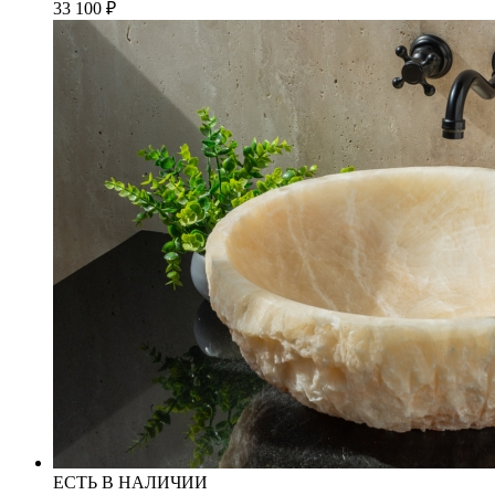
33 100
₽
ЕСТЬ В НАЛИЧИИ