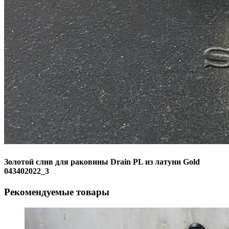
Золотой слив для раковины Drain PL из латуни Gold
043402022_3
Рекомендуемые товары