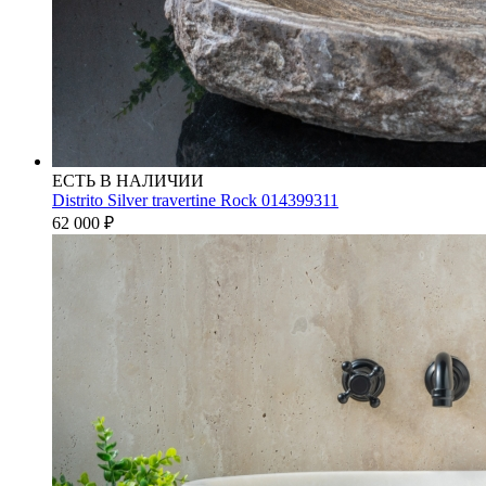
ЕСТЬ В НАЛИЧИИ
Distrito Silver travertine Rock 014399311
62 000
₽