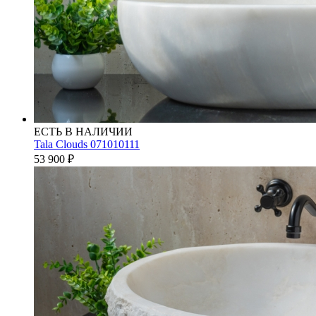
ЕСТЬ В НАЛИЧИИ
Tala Clouds 071010111
53 900
₽