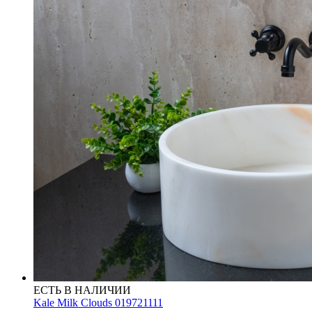
ЕСТЬ В НАЛИЧИИ
Kale Milk Clouds 019721111