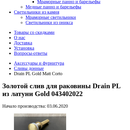
Мраморные панно и барельефы
Медные панно и барельефы
Светильники из камня
Мраморные светильники
Светильники из оникса
Товары со скидками
О нас
Доставка
Установка
Вопросы-ответы
Аксессуары и фурнитура
Сливы донные
Drain PL Gold Matt Corto
Золотой слив для раковины Drain PL
из латуни Gold 043402022
Начало производства: 03.06.2020