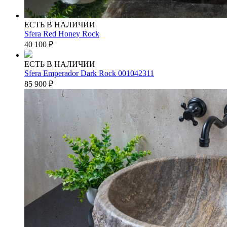
ЕСТЬ В НАЛИЧИИ
Sfera Red Honey Rock
40 100
₽
ЕСТЬ В НАЛИЧИИ
Sfera Emperador Dark Rock 001042311
85 900
₽