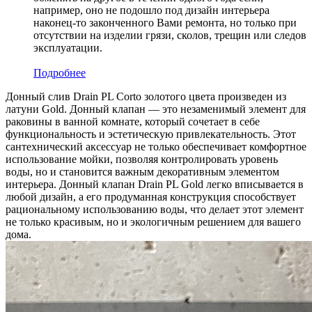
например, оно не подошло под дизайн интерьера
наконец-то законченного Вами ремонта, но только при
отсутствии на изделии грязи, сколов, трещин или следов
эксплуатации.
Подробнее
Донный слив Drain PL Corto золотого цвета произведен из
латуни Gold. Донный клапан — это незаменимый элемент для
раковины в ванной комнате, который сочетает в себе
функциональность и эстетическую привлекательность. Этот
сантехнический аксессуар не только обеспечивает комфортное
использование мойки, позволяя контролировать уровень
воды, но и становится важным декоративным элементом
интерьера. Донный клапан Drain PL Gold легко вписывается в
любой дизайн, а его продуманная конструкция способствует
рациональному использованию воды, что делает этот элемент
не только красивым, но и экологичным решением для вашего
дома.