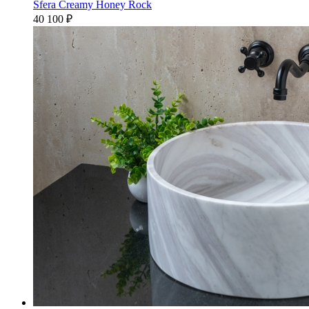
Sfera Creamy Honey Rock
40 100
₽