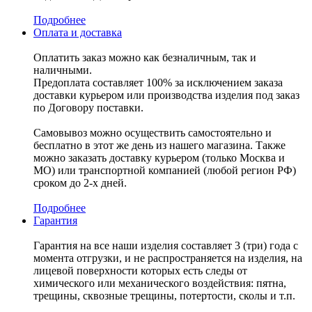
Подробнее
Оплата и доставка
Оплатить заказ можно как безналичным, так и
наличными.
Предоплата составляет 100% за исключением заказа
доставки курьером или производства изделия под заказ
по Договору поставки.
Самовывоз можно осуществить самостоятельно и
бесплатно в этот же день из нашего магазина. Также
можно заказать доставку курьером (только Москва и
МО) или транспортной компанией (любой регион РФ)
сроком до 2-х дней.
Подробнее
Гарантия
Гарантия на все наши изделия составляет 3 (три) года с
момента отгрузки, и не распространяется на изделия, на
лицевой поверхности которых есть следы от
химического или механического воздействия: пятна,
трещины, сквозные трещины, потертости, сколы и т.п.