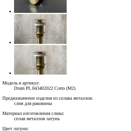
Модель и артикул:
Drain PL 043402022 Corto (M2)
Предназначение изделия из сплава металлов:
слив для раковины
Материал изготовления слива:
сплав металлов латунь
Цвет латуни: