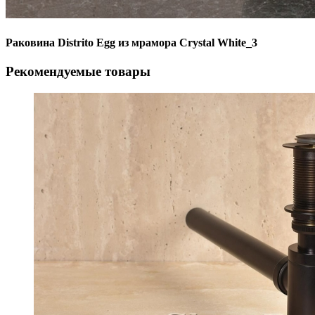
Раковина Distrito Egg из мрамора Crystal White_3
Рекомендуемые товары