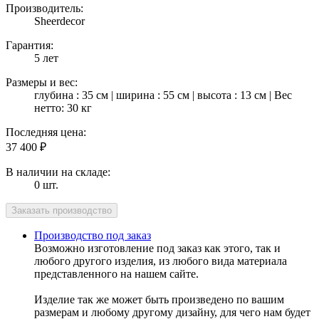
Производитель:
Sheerdecor
Гарантия:
5 лет
Размеры и вес:
глубина : 35 см | ширина : 55 см | высота : 13 см | Вес
нетто: 30 кг
Последняя цена:
37 400
₽
В наличии на складе:
0 шт.
Производство под заказ
Возможно изготовление под заказ как этого, так и
любого другого изделия, из любого вида материала
представленного на нашем сайте.
Изделие так же может быть произведено по вашим
размерам и любому другому дизайну, для чего нам будет