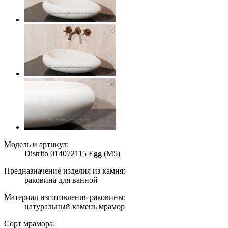
Модель и артикул:
Distrito 014072115 Egg (M5)
Предназначение изделия из камня:
раковина для ванной
Материал изготовления раковины:
натуральный камень мрамор
Сорт мрамора: