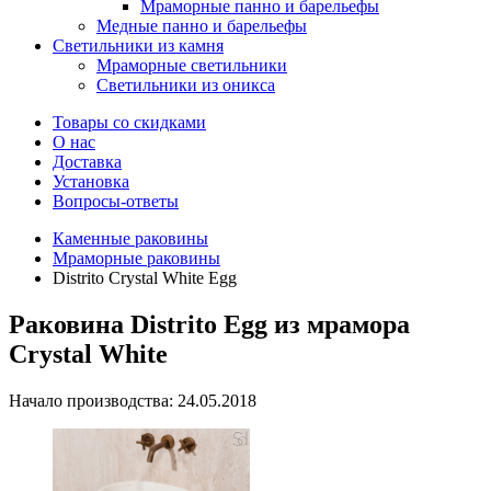
Мраморные панно и барельефы
Медные панно и барельефы
Светильники из камня
Мраморные светильники
Светильники из оникса
Товары со скидками
О нас
Доставка
Установка
Вопросы-ответы
Каменные раковины
Мраморные раковины
Distrito Crystal White Egg
Раковина Distrito Egg из мрамора
Crystal White
Начало производства: 24.05.2018