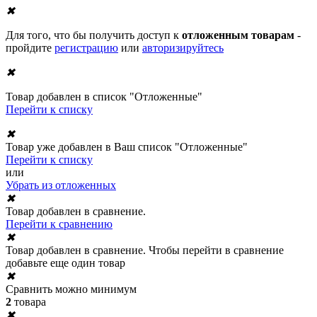
✖
Для того, что бы получить доступ к
отложенным товарам
-
пройдите
регистрацию
или
авторизируйтесь
✖
Товар добавлен в список "Отложенные"
Перейти к списку
✖
Товар уже добавлен в Ваш список "Отложенные"
Перейти к списку
или
Убрать из отложенных
✖
Товар добавлен в сравнение.
Перейти к сравнению
✖
Товар добавлен в сравнение. Чтобы перейти в сравнение
добавьте еще один товар
✖
Сравнить можно минимум
2
товара
✖