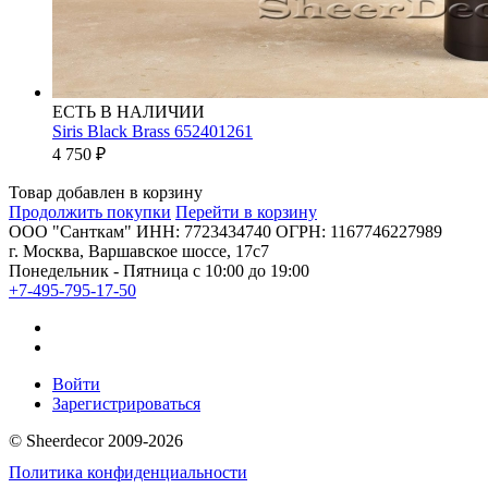
ЕСТЬ В НАЛИЧИИ
Siris Black Brass 652401261
4 750
₽
Товар добавлен в корзину
Продолжить покупки
Перейти в корзину
ООО "Санткам" ИНН: 7723434740 ОГРН: 1167746227989
г. Москва, Варшавское шоссе, 17с7
Понедельник - Пятница с 10:00 до 19:00
+7-495-795-17-50
Войти
Зарегистрироваться
© Sheerdecor 2009-2026
Политика конфиденциальности