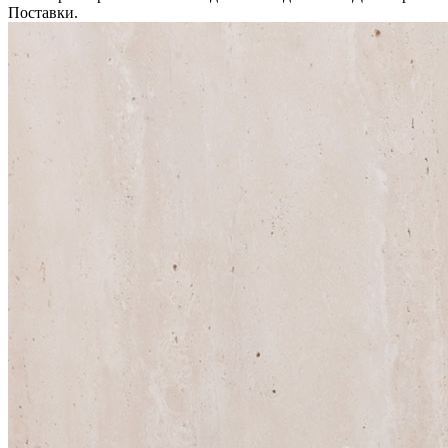
Поставки.