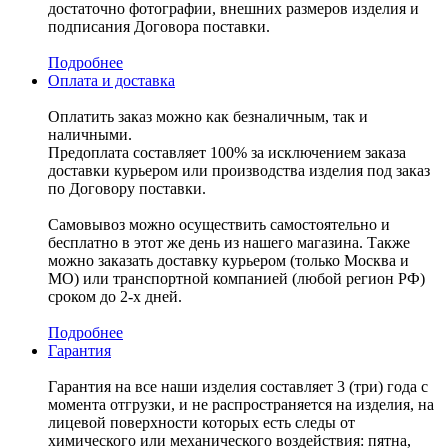
достаточно фотографии, внешних размеров изделия и
подписания Договора поставки.
Подробнее
Оплата и доставка
Оплатить заказ можно как безналичным, так и
наличными.
Предоплата составляет 100% за исключением заказа
доставки курьером или производства изделия под заказ
по Договору поставки.
Самовывоз можно осуществить самостоятельно и
бесплатно в этот же день из нашего магазина. Также
можно заказать доставку курьером (только Москва и
МО) или транспортной компанией (любой регион РФ)
сроком до 2-х дней.
Подробнее
Гарантия
Гарантия на все наши изделия составляет 3 (три) года с
момента отгрузки, и не распространяется на изделия, на
лицевой поверхности которых есть следы от
химического или механического воздействия: пятна,