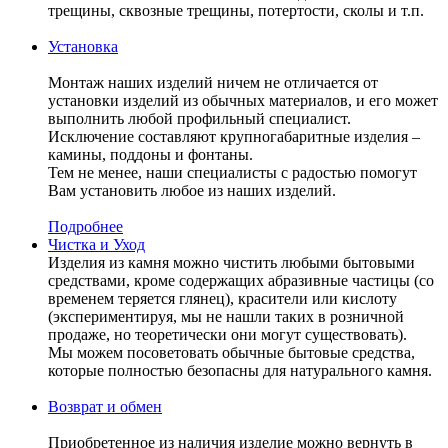
трещины, сквозные трещины, потертости, сколы и т.п.
Установка
Монтаж наших изделий ничем не отличается от
установки изделий из обычных материалов, и его может
выполнить любой профильный специалист.
Исключение составляют крупногабаритные изделия –
камины, поддоны и фонтаны.
Тем не менее, наши специалисты с радостью помогут
Вам установить любое из наших изделий.
Подробнее
Чистка и Уход
Изделия из камня можно чистить любыми бытовыми
средствами, кроме содержащих абразивные частицы (со
временем теряется глянец), красители или кислоту
(экспериментируя, мы не нашли таких в розничной
продаже, но теоретически они могут существовать).
Мы можем посоветовать обычные бытовые средства,
которые полностью безопасны для натурального камня.
Возврат и обмен
Приобретенное из наличия изделие можно вернуть в