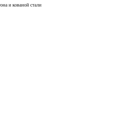
она и кованой стали