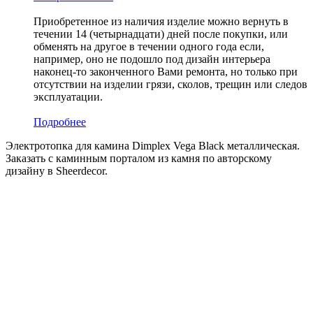
Приобретенное из наличия изделие можно вернуть в
течении 14 (четырнадцати) дней после покупки, или
обменять на другое в течении одного года если,
например, оно не подошло под дизайн интерьера
наконец-то законченного Вами ремонта, но только при
отсутствии на изделии грязи, сколов, трещин или следов
эксплуатации.
Подробнее
Электротопка для камина Dimplex Vega Black металлическая.
Заказать с каминным порталом из камня по авторскому
дизайну в Sheerdecor.