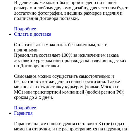
Изделие так же может быть произведено по вашим
размерам и любому другому дизайну, для чего нам будет
достаточно фотографии, внешних размеров изделия и
подписания Договора поставки.
Подробнее
Оплата и доставка
Оплатить заказ можно как безналичным, так и
наличными.
Предоплата составляет 100% за исключением заказа
доставки курьером или производства изделия под заказ
по Договору поставки.
Самовывоз можно осуществить самостоятельно и
бесплатно в этот же день из нашего магазина. Также
можно заказать доставку курьером (только Москва и
МО) или транспортной компанией (любой регион РФ)
сроком до 2-х дней.
Подробнее
Гарантия
Гарантия на все наши изделия составляет 3 (три) года с
момента отгрузки, и не распространяется на изделия, на