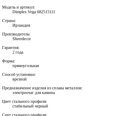
Модель и артикул:
Dimplex Vega 682515111
Страна:
Ирландия
Производитель:
Sheerdecor
Гарантия:
2 года
Форма:
прямоугольная
Способ установки:
врезной
Предназначение изделия из сплава металлов:
электроочаг для камина
Цвет стального профиля:
стабильный черный
Сорт стального профиля: