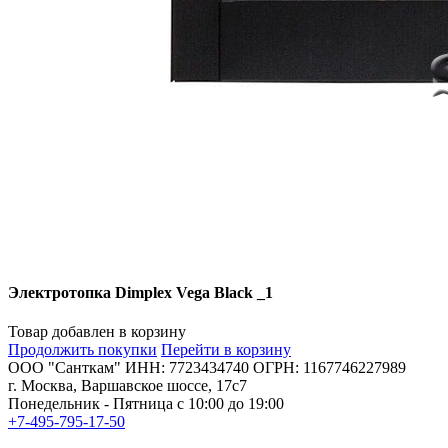
Электротопка Dimplex Vega Black _1
Товар добавлен в корзину
Продолжить покупки
Перейти в корзину
ООО "Санткам" ИНН: 7723434740 ОГРН: 1167746227989
г. Москва, Варшавское шоссе, 17с7
Понедельник - Пятница с 10:00 до 19:00
+7-495-795-17-50