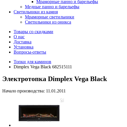
Мраморные панно и барельефы
Медные панно и барельефы
Светильники из камня
Мраморные светильники
Светильники из оникса
Товары со скидками
О нас
Доставка
Установка
Вопросы-ответы
Топки для каминов
Dimplex Vega Black 682515111
Электротопка Dimplex Vega Black
Начало производства: 11.01.2011