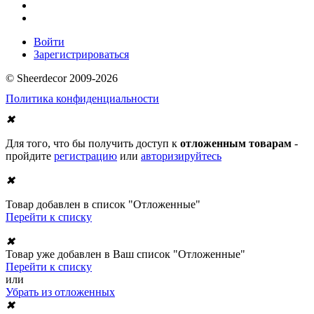
Войти
Зарегистрироваться
© Sheerdecor 2009-2026
Политика конфиденциальности
✖
Для того, что бы получить доступ к
отложенным товарам
-
пройдите
регистрацию
или
авторизируйтесь
✖
Товар добавлен в список "Отложенные"
Перейти к списку
✖
Товар уже добавлен в Ваш список "Отложенные"
Перейти к списку
или
Убрать из отложенных
✖