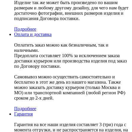
Изделие так же может быть произведено по вашим
размерам и любому другому дизайну, для чего нам будет
достаточно фотографии, внешних размеров изделия и
подписания Договора поставки.
Подробнее
Оплата и доставка
Оплатить заказ можно как безналичным, так и
наличными.
Предоплата составляет 100% за исключением заказа
доставки курьером или производства изделия под заказ
по Договору поставки.
Самовывоз можно осуществить самостоятельно и
бесплатно в этот же день из нашего магазина. Также
можно заказать доставку курьером (только Москва и
МО) или транспортной компанией (любой регион РФ)
сроком до 2-х дней.
Подробнее
Гарантия
Гарантия на все наши изделия составляет 3 (три) года с
момента отгрузки, и не распространяется на изделия, на