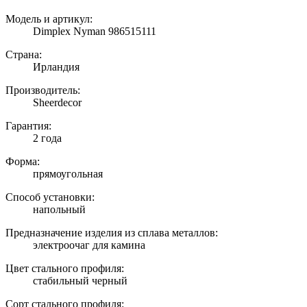
Модель и артикул:
Dimplex Nyman 986515111
Страна:
Ирландия
Производитель:
Sheerdecor
Гарантия:
2 года
Форма:
прямоугольная
Способ установки:
напольный
Предназначение изделия из сплава металлов:
электроочаг для камина
Цвет стального профиля:
стабильный черный
Сорт стального профиля: