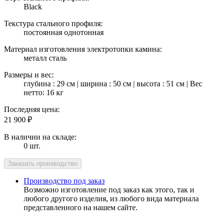
Black
Текстура стального профиля:
постоянная однотонная
Материал изготовления электротопки камина:
металл сталь
Размеры и вес:
глубина : 29 см | ширина : 50 см | высота : 51 см | Вес
нетто: 16 кг
Последняя цена:
21 900
₽
В наличии на складе:
0 шт.
Производство под заказ
Возможно изготовление под заказ как этого, так и
любого другого изделия, из любого вида материала
представленного на нашем сайте.