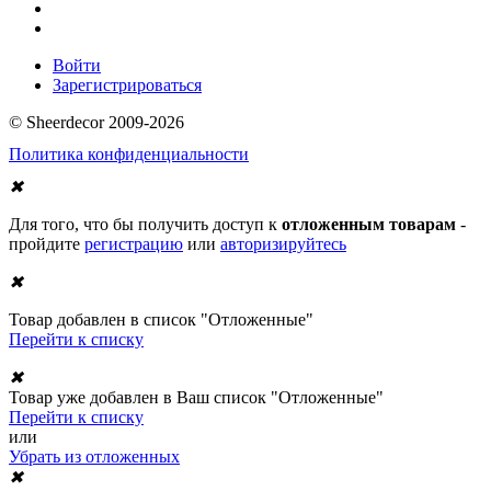
Войти
Зарегистрироваться
© Sheerdecor 2009-2026
Политика конфиденциальности
✖
Для того, что бы получить доступ к
отложенным товарам
-
пройдите
регистрацию
или
авторизируйтесь
✖
Товар добавлен в список "Отложенные"
Перейти к списку
✖
Товар уже добавлен в Ваш список "Отложенные"
Перейти к списку
или
Убрать из отложенных
✖