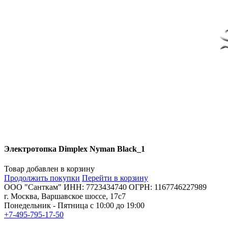
Электротопка Dimplex Nyman Black_1
Товар добавлен в корзину
Продолжить покупки
Перейти в корзину
ООО "Санткам" ИНН: 7723434740 ОГРН: 1167746227989
г. Москва, Варшавское шоссе, 17с7
Понедельник - Пятница с 10:00 до 19:00
+7-495-795-17-50