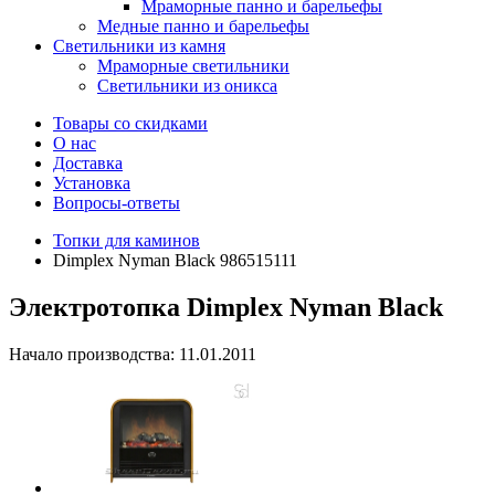
Мраморные панно и барельефы
Медные панно и барельефы
Светильники из камня
Мраморные светильники
Светильники из оникса
Товары со скидками
О нас
Доставка
Установка
Вопросы-ответы
Топки для каминов
Dimplex Nyman Black 986515111
Электротопка Dimplex Nyman Black
Начало производства: 11.01.2011