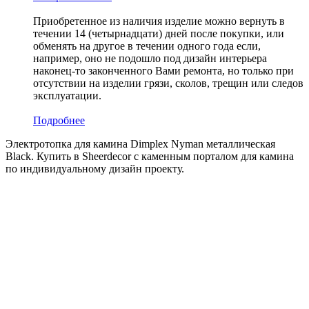
Приобретенное из наличия изделие можно вернуть в
течении 14 (четырнадцати) дней после покупки, или
обменять на другое в течении одного года если,
например, оно не подошло под дизайн интерьера
наконец-то законченного Вами ремонта, но только при
отсутствии на изделии грязи, сколов, трещин или следов
эксплуатации.
Подробнее
Электротопка для камина Dimplex Nyman металлическая
Black. Купить в Sheerdecor с каменным порталом для камина
по индивидуальному дизайн проекту.