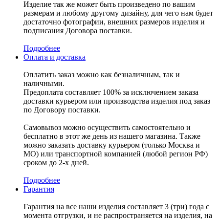
Изделие так же может быть произведено по вашим
размерам и любому другому дизайну, для чего нам будет
достаточно фотографии, внешних размеров изделия и
подписания Договора поставки.
Подробнее
Оплата и доставка
Оплатить заказ можно как безналичным, так и
наличными.
Предоплата составляет 100% за исключением заказа
доставки курьером или производства изделия под заказ
по Договору поставки.
Самовывоз можно осуществить самостоятельно и
бесплатно в этот же день из нашего магазина. Также
можно заказать доставку курьером (только Москва и
МО) или транспортной компанией (любой регион РФ)
сроком до 2-х дней.
Подробнее
Гарантия
Гарантия на все наши изделия составляет 3 (три) года с
момента отгрузки, и не распространяется на изделия, на