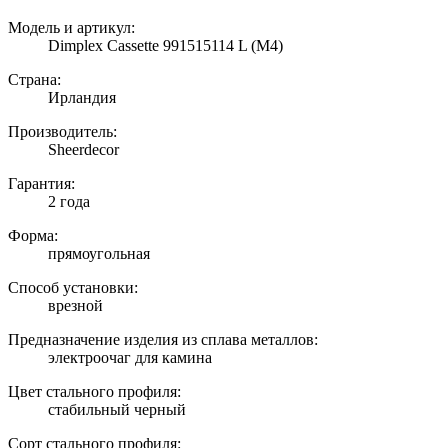
Модель и артикул:
Dimplex Cassette 991515114 L (M4)
Страна:
Ирландия
Производитель:
Sheerdecor
Гарантия:
2 года
Форма:
прямоугольная
Способ установки:
врезной
Предназначение изделия из сплава металлов:
электроочаг для камина
Цвет стального профиля:
стабильный черный
Сорт стального профиля: