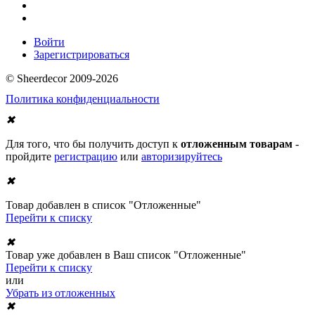
Войти
Зарегистрироваться
© Sheerdecor 2009-2026
Политика конфиденциальности
✖
Для того, что бы получить доступ к
отложенным товарам
-
пройдите
регистрацию
или
авторизируйтесь
✖
Товар добавлен в список "Отложенные"
Перейти к списку
✖
Товар уже добавлен в Ваш список "Отложенные"
Перейти к списку
или
Убрать из отложенных
✖