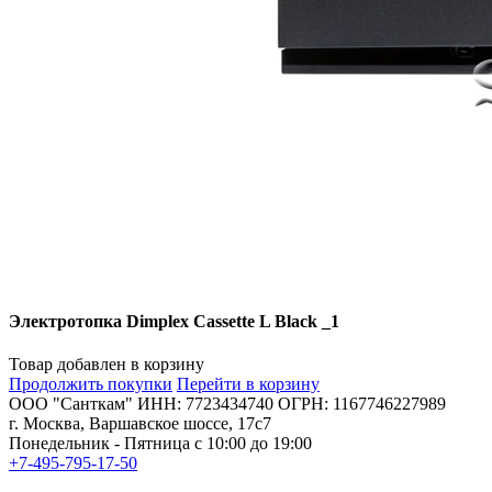
Электротопка Dimplex Cassette L Black _1
Товар добавлен в корзину
Продолжить покупки
Перейти в корзину
ООО "Санткам" ИНН: 7723434740 ОГРН: 1167746227989
г. Москва, Варшавское шоссе, 17с7
Понедельник - Пятница с 10:00 до 19:00
+7-495-795-17-50