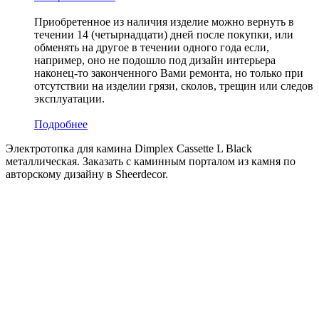
Приобретенное из наличия изделие можно вернуть в
течении 14 (четырнадцати) дней после покупки, или
обменять на другое в течении одного года если,
например, оно не подошло под дизайн интерьера
наконец-то законченного Вами ремонта, но только при
отсутствии на изделии грязи, сколов, трещин или следов
эксплуатации.
Подробнее
Электротопка для камина Dimplex Cassette L Black
металлическая. Заказать с каминным порталом из камня по
авторскому дизайну в Sheerdecor.