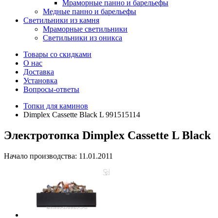
Мраморные панно и барельефы
Медные панно и барельефы
Светильники из камня
Мраморные светильники
Светильники из оникса
Товары со скидками
О нас
Доставка
Установка
Вопросы-ответы
Топки для каминов
Dimplex Cassette Black L 991515114
Электротопка Dimplex Cassette L Black
Начало производства: 11.01.2011