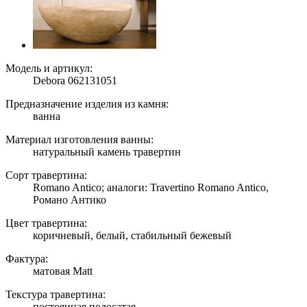
Модель и артикул:
Debora 062131051
Предназначение изделия из камня:
ванна
Материал изготовления ванны:
натуральный камень травертин
Сорт травертина:
Romano Antico; аналоги: Travertino Romano Antico,
Романо Антико
Цвет травертина:
коричневый, белый, стабильный бежевый
Фактура:
матовая Matt
Текстура травертина:
постоянная полосатая