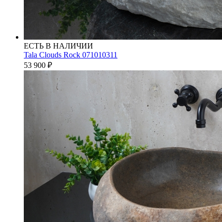
ЕСТЬ В НАЛИЧИИ
Tala Clouds Rock 071010311
53 900
₽