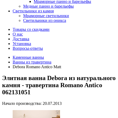
Мраморные панно и барельефы
Медные панно и барельефы
Светильники из камня
Мраморные светильники
Светильники из оникса
Товары со скидками
О нас
Доставка
Установка
Вопросы-ответы
Каменные ванны
Ванны из травертина
Debora Romano Antico Matt
Элитная ванна Debora из натурального
камня - травертина Romano Antico
062131051
Начало производства: 20.07.2013