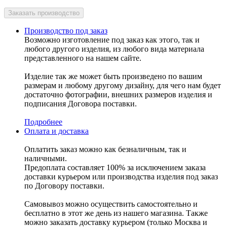
Производство под заказ
Возможно изготовление под заказ как этого, так и
любого другого изделия, из любого вида материала
представленного на нашем сайте.
Изделие так же может быть произведено по вашим
размерам и любому другому дизайну, для чего нам будет
достаточно фотографии, внешних размеров изделия и
подписания Договора поставки.
Подробнее
Оплата и доставка
Оплатить заказ можно как безналичным, так и
наличными.
Предоплата составляет 100% за исключением заказа
доставки курьером или производства изделия под заказ
по Договору поставки.
Самовывоз можно осуществить самостоятельно и
бесплатно в этот же день из нашего магазина. Также
можно заказать доставку курьером (только Москва и