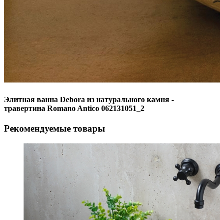
Элитная ванна Debora из натурального камня -
травертина Romano Antico 062131051_2
Рекомендуемые товары