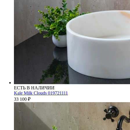
ЕСТЬ В НАЛИЧИИ
Kale Milk Clouds 019721111
33 100
₽