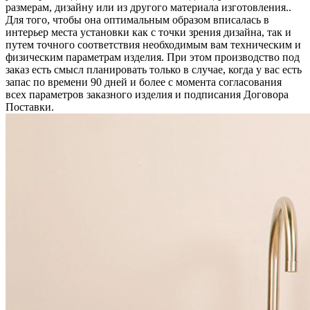
размерам, дизайну или из другого материала изготовления..
Для того, чтобы она оптимальным образом вписалась в
интерьер места установки как с точки зрения дизайна, так и
путем точного соответствия необходимым вам техническим и
физическим параметрам изделия. При этом производство под
заказ есть смысл планировать только в случае, когда у вас есть
запас по времени 90 дней и более с момента согласования
всех параметров заказного изделия и подписания Договора
Поставки.