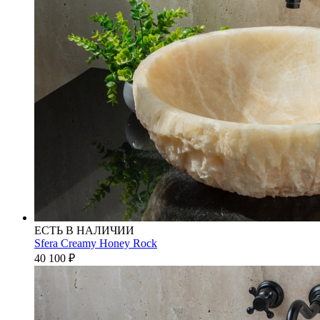
ЕСТЬ В НАЛИЧИИ
Sfera Creamy Honey Rock
40 100
₽