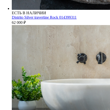
ЕСТЬ В НАЛИЧИИ
Distrito Silver travertine Rock 014399311
62 000
₽