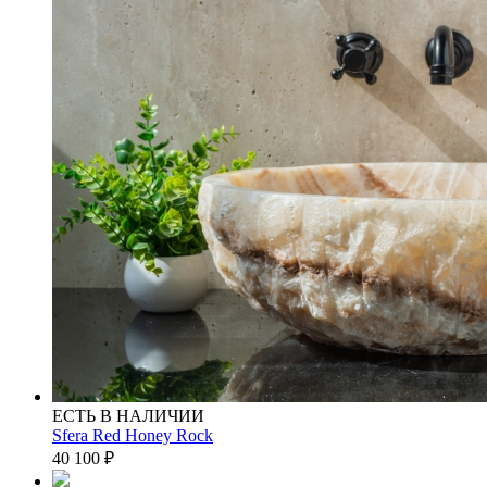
ЕСТЬ В НАЛИЧИИ
Sfera Red Honey Rock
40 100
₽