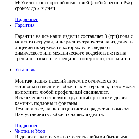
МО) или транспортной компанией (любой регион РФ)
сроком до 2-х дней.
Подробнее
Гарантия
Гарантия на все наши изделия составляет 3 (три) года с
момента отгрузки, и не распространяется на изделия, на
лицевой поверхности которых есть следы от
химического или механического воздействия: пятна,
трещины, сквозные трещины, потертости, сколы и т.п.
Установка
Монтаж наших изделий ничем не отличается от
установки изделий из обычных материалов, и его может
выполнить любой профильный специалист.
Исключение составляют крупногабаритные изделия –
камины, поддоны и фонтаны.
Тем не менее, наши специалисты с радостью помогут
Вам установить любое из наших изделий.
Подробнее
Чистка и Уход
Изделия из камня можно чистить любыми бытовыми