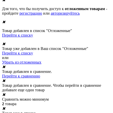
✖
Для того, что бы получить доступ к
отложенным товарам
-
пройдите
регистрацию
или
авторизируйтесь
✖
Товар добавлен в список "Отложенные"
Перейти к списку
✖
Товар уже добавлен в Ваш список "Отложенные"
Перейти к списку
или
Убрать из отложенных
✖
Товар добавлен в сравнение.
Перейти к сравнению
✖
Товар добавлен в сравнение. Чтобы перейти в сравнение
добавьте еще один товар
✖
Сравнить можно минимум
2
товара
✖