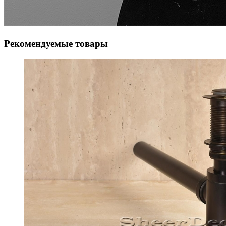
Рекомендуемые товары