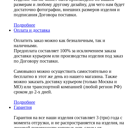
размерам и любому другому дизайну, для чего нам будет
достаточно фотографии, внешних размеров изделия и
подписания Договора поставки.
Подробнее
Оплата и доставка
Оплатить заказ можно как безналичным, так и
наличными.
Предоплата составляет 100% за исключением заказа
доставки курьером или производства изделия под заказ
по Договору поставки.
Самовывоз можно осуществить самостоятельно и
бесплатно в этот же день из нашего магазина. Также
можно заказать доставку курьером (только Москва и
МО) или транспортной компанией (любой регион РФ)
сроком до 2-х дней.
Подробнее
Гарантия
Гарантия на все наши изделия составляет 3 (три) года с
момента отгрузки, и не распространяется на изделия, на
лицевой поверхности которых есть следы от