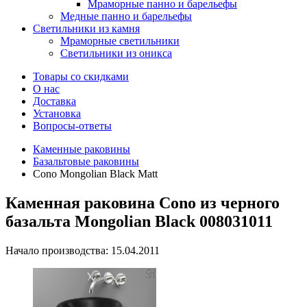
Мраморные панно и барельефы
Медные панно и барельефы
Светильники из камня
Мраморные светильники
Светильники из оникса
Товары со скидками
О нас
Доставка
Установка
Вопросы-ответы
Каменные раковины
Базальтовые раковины
Cono Mongolian Black Matt
Каменная раковина Cono из черного
базальта Mongolian Black 008031011
Начало производства: 15.04.2011