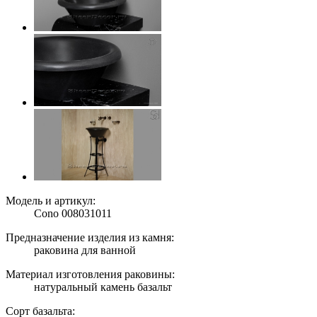
Модель и артикул:
Cono 008031011
Предназначение изделия из камня:
раковина для ванной
Материал изготовления раковины:
натуральный камень базальт
Сорт базальта: