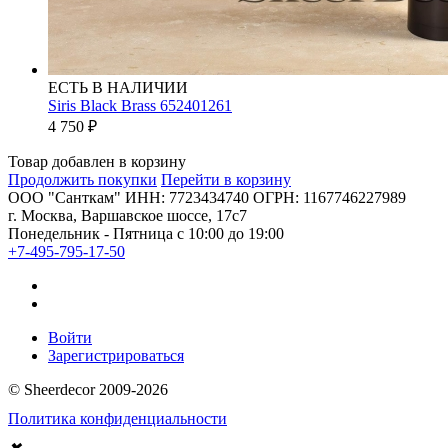
ЕСТЬ В НАЛИЧИИ
Siris Black Brass 652401261
4 750
₽
Товар добавлен в корзину
Продолжить покупки
Перейти в корзину
ООО "Санткам" ИНН: 7723434740 ОГРН: 1167746227989
г. Москва, Варшавское шоссе, 17с7
Понедельник - Пятница с 10:00 до 19:00
+7-495-795-17-50
Войти
Зарегистрироваться
© Sheerdecor 2009-2026
Политика конфиденциальности