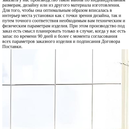
размерам, дизайну или из другого материала изготовления.
Для того, чтобы она оптимальным образом вписалась в
интерьер места установки как с точки зрения дизайна, так и
путем точного соответствия необходимым вам техническим и
физическим параметрам изделия. При этом производство под
заказ есть смысл планировать только в случае, когда у вас есть
запас по времени 90 дней и более с момента согласования
всех параметров заказного изделия и подписания Договора
Поставки.