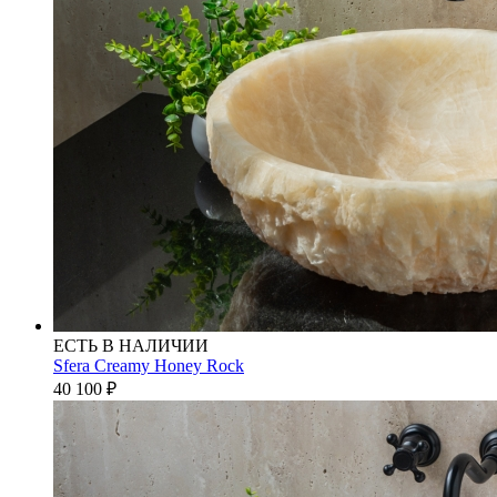
ЕСТЬ В НАЛИЧИИ
Sfera Creamy Honey Rock
40 100
₽