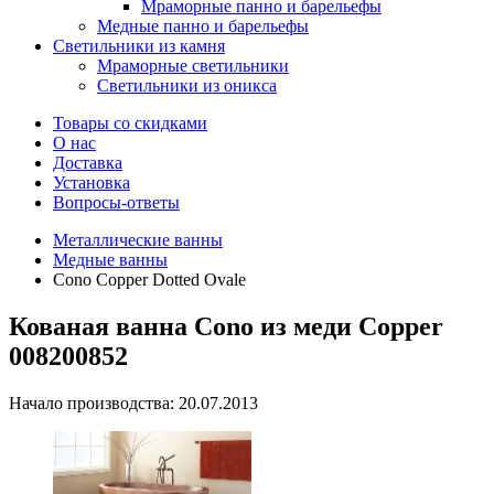
Мраморные панно и барельефы
Медные панно и барельефы
Светильники из камня
Мраморные светильники
Светильники из оникса
Товары со скидками
О нас
Доставка
Установка
Вопросы-ответы
Металлические ванны
Медные ванны
Cono Copper Dotted Ovale
Кованая ванна Cono из меди Copper
008200852
Начало производства: 20.07.2013