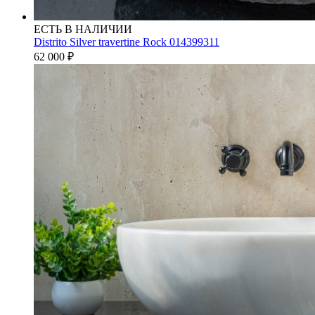
ЕСТЬ В НАЛИЧИИ
Distrito Silver travertine Rock 014399311
62 000
₽