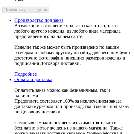
Производство под заказ
Возможно изготовление под заказ как этого, так и
любого другого изделия, из любого вида материала
представленного на нашем сайте.
Изделие так же может быть произведено по вашим
размерам и любому другому дизайну, для чего нам будет
достаточно фотографии, внешних размеров изделия и
подписания Договора поставки.
Подробнее
Оплата и доставка
Оплатить заказ можно как безналичным, так и
наличными.
Предоплата составляет 100% за исключением заказа
доставки курьером или производства изделия под заказ
по Договору поставки.
Самовывоз можно осуществить самостоятельно и
бесплатно в этот же день из нашего магазина. Также
можно заказать доставку курьером (только Москва и