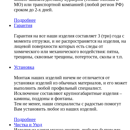
МО) или транспортной компанией (любой регион РФ)
сроком до 2-х дней.
Подробнее
Гарантия
Гарантия на все наши изделия составляет 3 (три) года с
момента отгрузки, и не распространяется на изделия, на
лицевой поверхности которых есть следы от
химического или механического воздействия: пятна,
трещины, сквозные трещины, потертости, сколы и т.п.
Установка
Монтаж наших изделий ничем не отличается от
установки изделий из обычных материалов, и его может
выполнить любой профильный специалист.
Исключение составляют крупногабаритные изделия –
камины, поддоны и фонтаны.
Тем не менее, наши специалисты с радостью помогут
Вам установить любое из наших изделий.
Подробнее
Чистка и Уход
Изделия из камня можно чистить любыми бытовыми