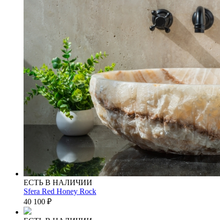
ЕСТЬ В НАЛИЧИИ
Sfera Red Honey Rock
40 100
₽