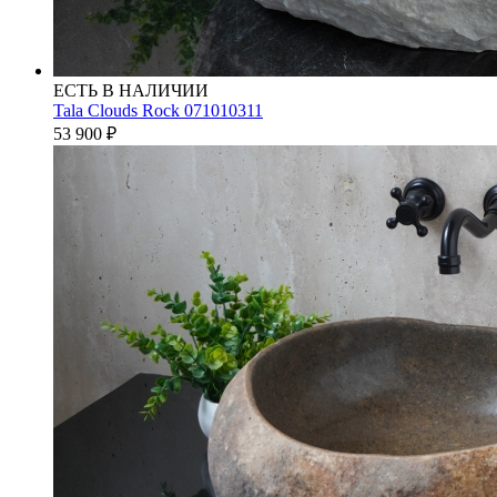
ЕСТЬ В НАЛИЧИИ
Tala Clouds Rock 071010311
53 900
₽