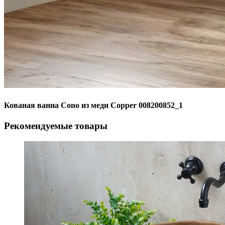
Кованая ванна Cono из меди Copper 008200852_1
Рекомендуемые товары