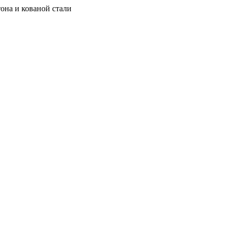
она и кованой стали