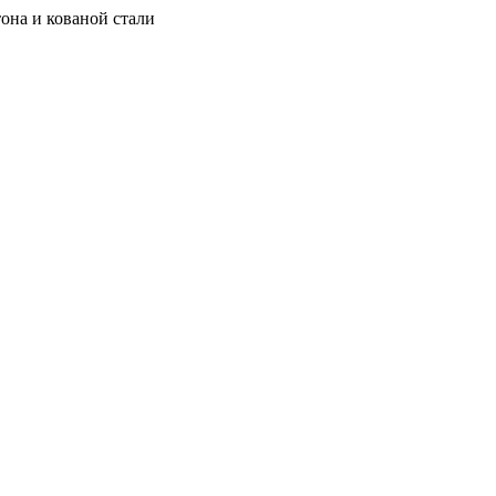
она и кованой стали