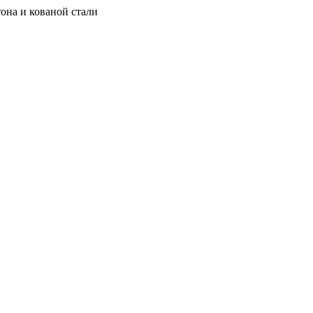
она и кованой стали