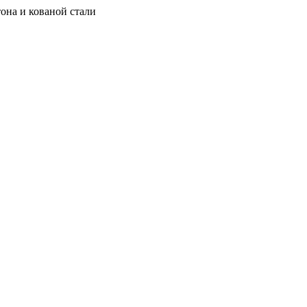
она и кованой стали