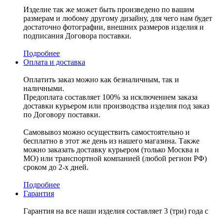
Изделие так же может быть произведено по вашим
размерам и любому другому дизайну, для чего нам будет
достаточно фотографии, внешних размеров изделия и
подписания Договора поставки.
Подробнее
Оплата и доставка
Оплатить заказ можно как безналичным, так и
наличными.
Предоплата составляет 100% за исключением заказа
доставки курьером или производства изделия под заказ
по Договору поставки.
Самовывоз можно осуществить самостоятельно и
бесплатно в этот же день из нашего магазина. Также
можно заказать доставку курьером (только Москва и
МО) или транспортной компанией (любой регион РФ)
сроком до 2-х дней.
Подробнее
Гарантия
Гарантия на все наши изделия составляет 3 (три) года с