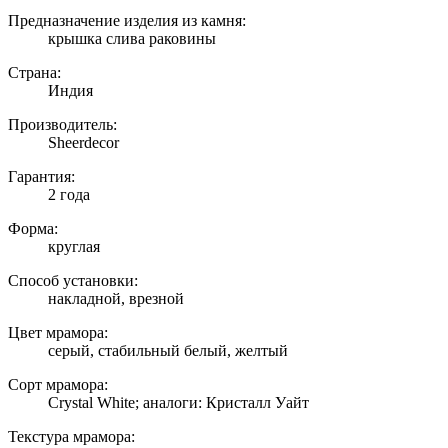
Предназначение изделия из камня:
крышка слива раковины
Страна:
Индия
Производитель:
Sheerdecor
Гарантия:
2 года
Форма:
круглая
Способ установки:
накладной, врезной
Цвет мрамора:
серый, стабильный белый, желтый
Сорт мрамора:
Crystal White; аналоги: Кристалл Уайт
Текстура мрамора: