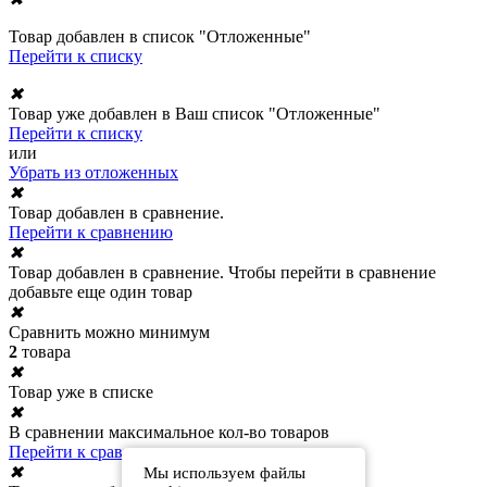
Товар добавлен в список "Отложенные"
Перейти к списку
✖
Товар уже добавлен в Ваш список "Отложенные"
Перейти к списку
или
Убрать из отложенных
✖
Товар добавлен в сравнение.
Перейти к сравнению
✖
Товар добавлен в сравнение. Чтобы перейти в сравнение
добавьте еще один товар
✖
Сравнить можно минимум
2
товара
✖
Товар уже в списке
✖
В сравнении максимальное кол-во товаров
Перейти к сравнению
✖
Мы используем файлы