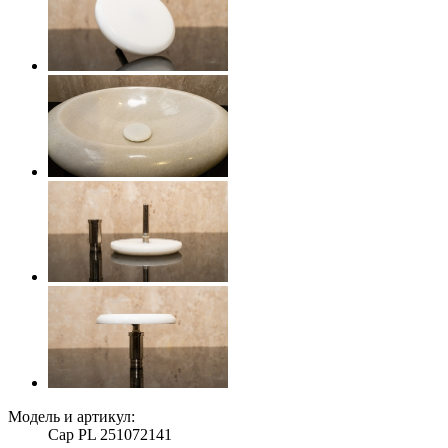
Модель и артикул:
Cap PL 251072141