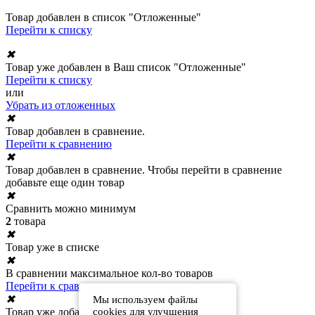
Товар добавлен в список "Отложенные"
Перейти к списку
✖
Товар уже добавлен в Ваш список "Отложенные"
Перейти к списку
или
Убрать из отложенных
✖
Товар добавлен в сравнение.
Перейти к сравнению
✖
Товар добавлен в сравнение. Чтобы перейти в сравнение
добавьте еще один товар
✖
Сравнить можно минимум
2
товара
✖
Товар уже в списке
✖
В сравнении максимальное кол-во товаров
Перейти к сравнению
✖
Мы используем файлы
cookies для улучшения
Товар уже добавлен в сравнение