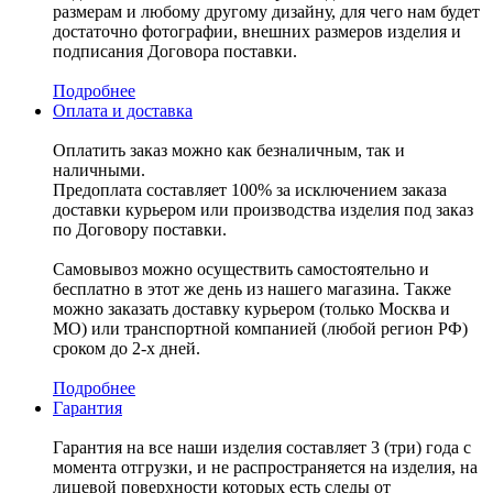
размерам и любому другому дизайну, для чего нам будет
достаточно фотографии, внешних размеров изделия и
подписания Договора поставки.
Подробнее
Оплата и доставка
Оплатить заказ можно как безналичным, так и
наличными.
Предоплата составляет 100% за исключением заказа
доставки курьером или производства изделия под заказ
по Договору поставки.
Самовывоз можно осуществить самостоятельно и
бесплатно в этот же день из нашего магазина. Также
можно заказать доставку курьером (только Москва и
МО) или транспортной компанией (любой регион РФ)
сроком до 2-х дней.
Подробнее
Гарантия
Гарантия на все наши изделия составляет 3 (три) года с
момента отгрузки, и не распространяется на изделия, на
лицевой поверхности которых есть следы от