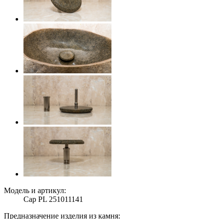
Модель и артикул:
Cap PL 251011141
Предназначение изделия из камня: