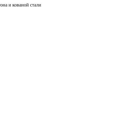
она и кованой стали