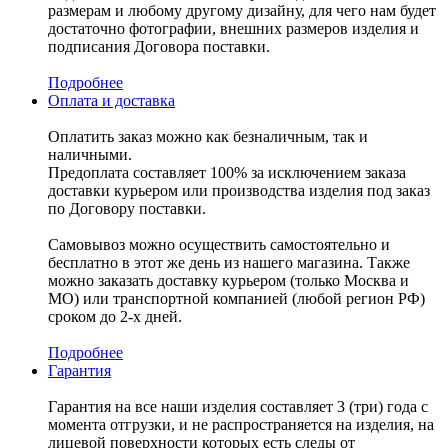
размерам и любому другому дизайну, для чего нам будет
достаточно фотографии, внешних размеров изделия и
подписания Договора поставки.
Подробнее
Оплата и доставка
Оплатить заказ можно как безналичным, так и
наличными.
Предоплата составляет 100% за исключением заказа
доставки курьером или производства изделия под заказ
по Договору поставки.
Самовывоз можно осуществить самостоятельно и
бесплатно в этот же день из нашего магазина. Также
можно заказать доставку курьером (только Москва и
МО) или транспортной компанией (любой регион РФ)
сроком до 2-х дней.
Подробнее
Гарантия
Гарантия на все наши изделия составляет 3 (три) года с
момента отгрузки, и не распространяется на изделия, на
лицевой поверхности которых есть следы от