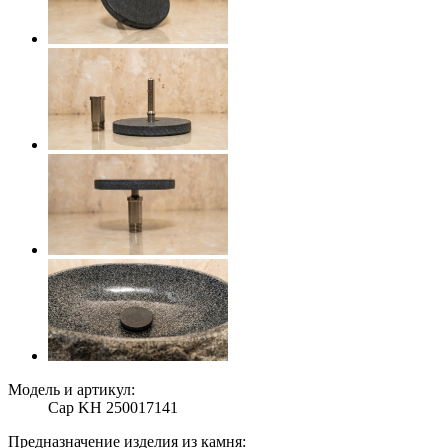
Модель и артикул:
Cap KH 250017141
Предназначение изделия из камня: