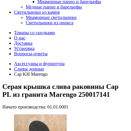
Мраморные панно и барельефы
Медные панно и барельефы
Светильники из камня
Мраморные светильники
Светильники из оникса
Товары со скидками
О нас
Доставка
Установка
Вопросы-ответы
Аксессуары и фурнитура
Сливы донные
Cap KH Marengo
Серая крышка слива раковины Cap
PL из гранита Marengo 250017141
Начало производства: 01.01.0001