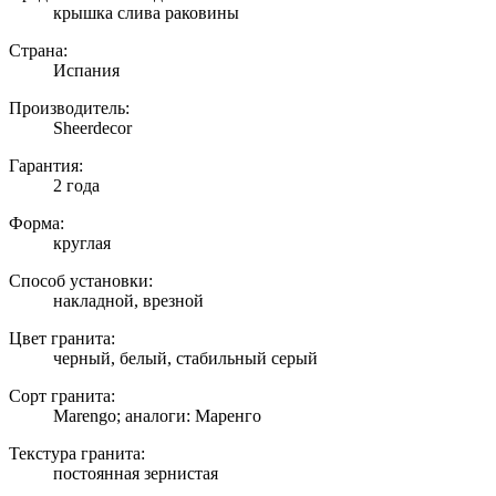
крышка слива раковины
Страна:
Испания
Производитель:
Sheerdecor
Гарантия:
2 года
Форма:
круглая
Способ установки:
накладной, врезной
Цвет гранита:
черный, белый, стабильный серый
Сорт гранита:
Marengo; аналоги: Маренго
Текстура гранита:
постоянная зернистая