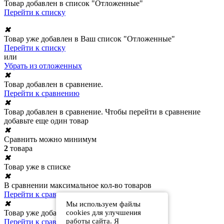
Товар добавлен в список "Отложенные"
Перейти к списку
✖
Товар уже добавлен в Ваш список "Отложенные"
Перейти к списку
или
Убрать из отложенных
✖
Товар добавлен в сравнение.
Перейти к сравнению
✖
Товар добавлен в сравнение. Чтобы перейти в сравнение
добавьте еще один товар
✖
Сравнить можно минимум
2
товара
✖
Товар уже в списке
✖
В сравнении максимальное кол-во товаров
Перейти к сравнению
✖
Мы используем файлы
cookies для улучшения
Товар уже добавлен в сравнение
работы сайта. Я
Перейти к сравнению